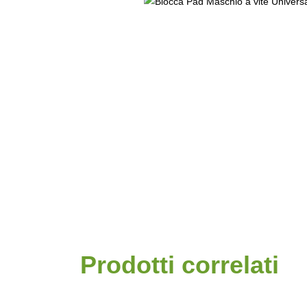
Prodotti correlati