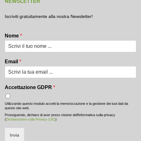
NEWSLETTER
Iscriviti gratuitamente alla nostra Newsletter!
Nome
*
Email
*
Accettazione GDPR
*
Utilizzando questo modulo accetti la memorizzazione e la gestione dei tuoi dati da
questo sito web.
Proseguendo, dichiaro di aver preso visione dell'informativa sulla privacy
(
Dichiarazione sulla Privacy (UE)
)
Invia