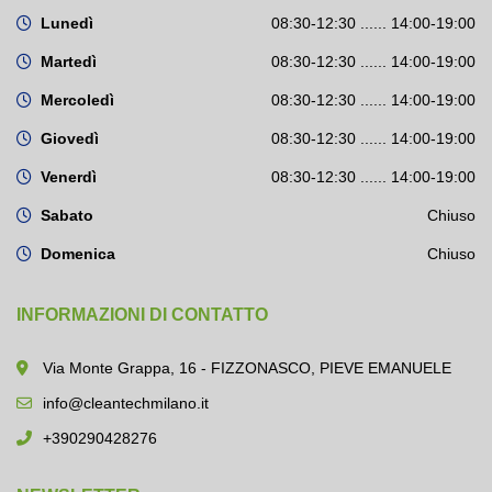
Lunedì
08:30-12:30 ...... 14:00-19:00
Martedì
08:30-12:30 ...... 14:00-19:00
Mercoledì
08:30-12:30 ...... 14:00-19:00
Giovedì
08:30-12:30 ...... 14:00-19:00
Venerdì
08:30-12:30 ...... 14:00-19:00
Sabato
Chiuso
Domenica
Chiuso
INFORMAZIONI DI CONTATTO
Via Monte Grappa, 16 - FIZZONASCO, PIEVE EMANUELE
info@cleantechmilano.it
+390290428276