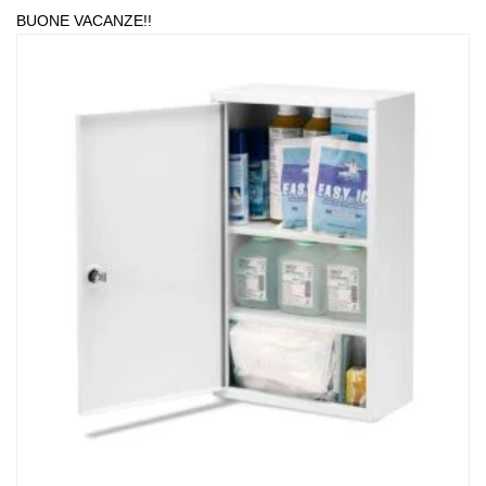
BUONE VACANZE!!