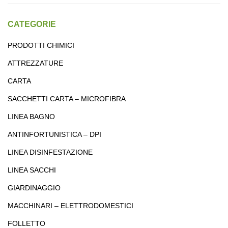
CATEGORIE
PRODOTTI CHIMICI
ATTREZZATURE
CARTA
SACCHETTI CARTA – MICROFIBRA
LINEA BAGNO
ANTINFORTUNISTICA – DPI
LINEA DISINFESTAZIONE
LINEA SACCHI
GIARDINAGGIO
MACCHINARI – ELETTRODOMESTICI
FOLLETTO