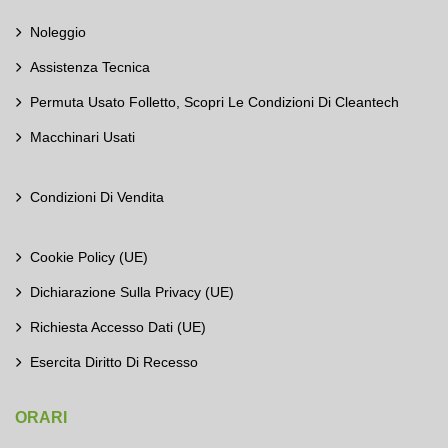
Noleggio
Assistenza Tecnica
Permuta Usato Folletto, Scopri Le Condizioni Di Cleantech
Macchinari Usati
Condizioni Di Vendita
Cookie Policy (UE)
Dichiarazione Sulla Privacy (UE)
Richiesta Accesso Dati (UE)
Esercita Diritto Di Recesso
ORARI