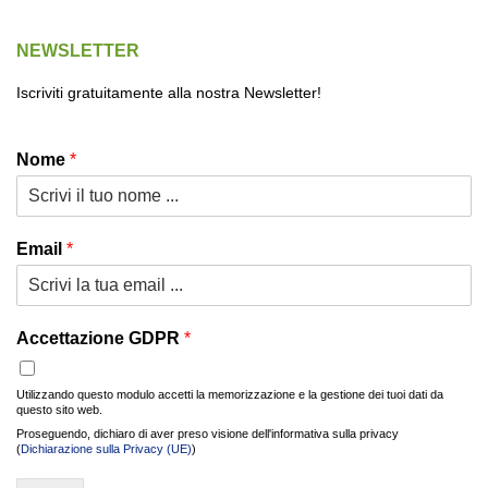
NEWSLETTER
Iscriviti gratuitamente alla nostra Newsletter!
Nome
*
Email
*
Accettazione GDPR
*
Utilizzando questo modulo accetti la memorizzazione e la gestione dei tuoi dati da
questo sito web.
Proseguendo, dichiaro di aver preso visione dell'informativa sulla privacy
(
Dichiarazione sulla Privacy (UE)
)