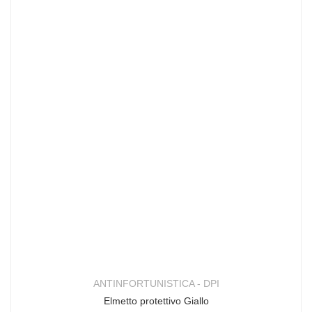
ANTINFORTUNISTICA - DPI
Elmetto protettivo Giallo