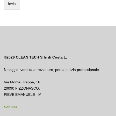
Invia
©2026
CLEAN TECH Srls di Costa L.
Noleggio
,
vendita attrezzature
,
per la pulizia professionale.
Via Monte Grappa, 16
20090 FIZZONASCO,
PIEVE EMANUELE - MI
Scrivici