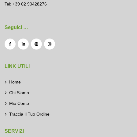
Tel: +39 02 90428276
Seguici …
LINK UTILI
Home
Chi Siamo
Mio Conto
Traccia Il Tuo Ordine
SERVIZI