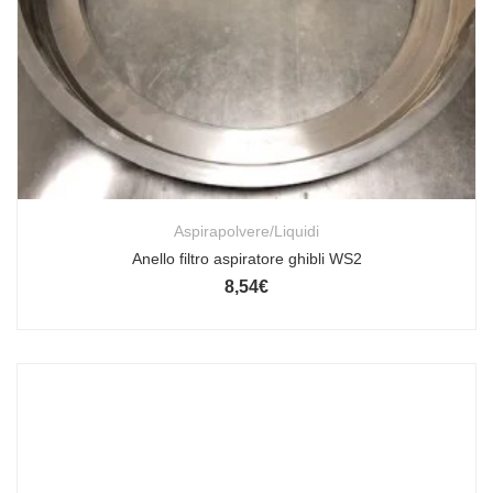
Aspirapolvere/Liquidi
Anello filtro aspiratore ghibli WS2
8,54
€