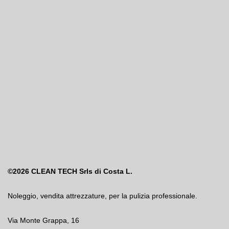
©2026
CLEAN TECH Srls di Costa L.
Noleggio
,
vendita attrezzature
,
per la pulizia professionale.
Via Monte Grappa, 16