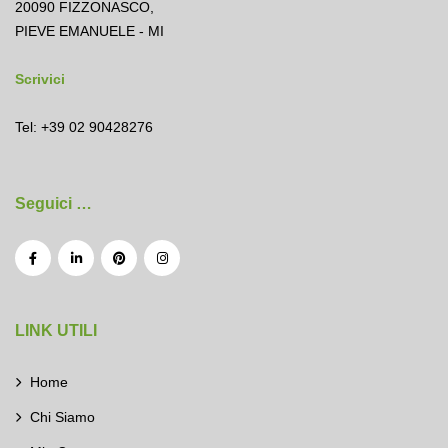
20090 FIZZONASCO,
PIEVE EMANUELE - MI
Scrivici
Tel: +39 02 90428276
Seguici …
LINK UTILI
Home
Chi Siamo