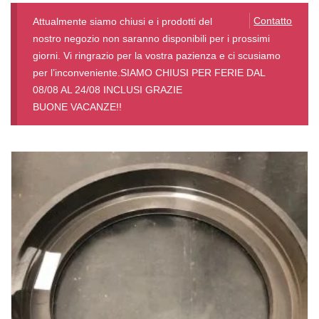
Contatto
Attualmente siamo chiusi e i prodotti del
nostro negozio non saranno disponibili per i prossimi
giorni. Vi ringrazio per la vostra pazienza e ci scusiamo
per l’inconveniente.SIAMO CHIUSI PER FERIE DAL
08/08 AL 24/08 INCLUSI GRAZIE
BUONE VACANZE!!