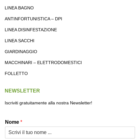
LINEA BAGNO
ANTINFORTUNISTICA – DPI
LINEA DISINFESTAZIONE
LINEA SACCHI
GIARDINAGGIO
MACCHINARI – ELETTRODOMESTICI
FOLLETTO
NEWSLETTER
Iscriviti gratuitamente alla nostra Newsletter!
Nome
*