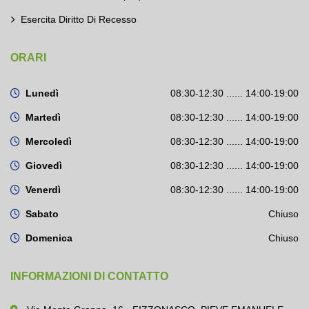
Esercita Diritto Di Recesso
ORARI
Lunedì
08:30-12:30 ...... 14:00-19:00
Martedì
08:30-12:30 ...... 14:00-19:00
Mercoledì
08:30-12:30 ...... 14:00-19:00
Giovedì
08:30-12:30 ...... 14:00-19:00
Venerdì
08:30-12:30 ...... 14:00-19:00
Sabato
Chiuso
Domenica
Chiuso
INFORMAZIONI DI CONTATTO