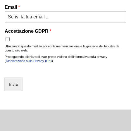
Email
*
Accettazione GDPR
*
Utilizzando questo modulo accetti la memorizzazione e la gestione dei tuoi dati da
questo sito web.
Proseguendo, dichiaro di aver preso visione dell'informativa sulla privacy
(
Dichiarazione sulla Privacy (UE)
)
Invia