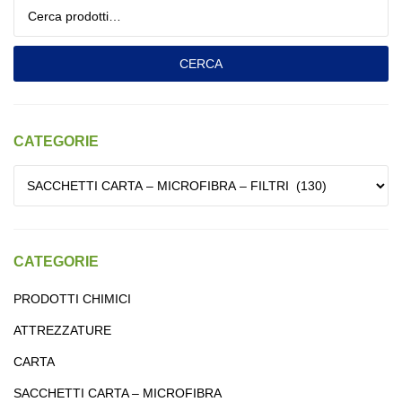
Cerca:
CERCA
CATEGORIE
CATEGORIE
PRODOTTI CHIMICI
ATTREZZATURE
CARTA
SACCHETTI CARTA – MICROFIBRA