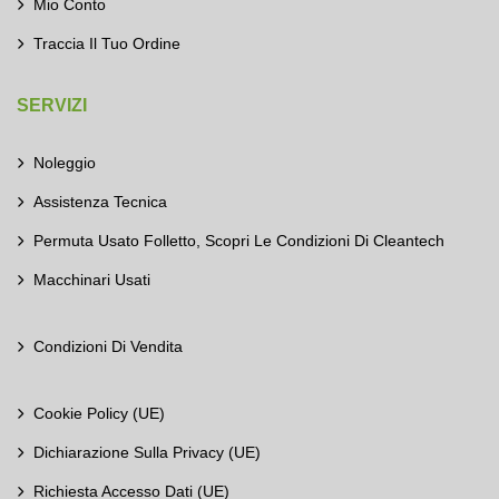
Mio Conto
Traccia Il Tuo Ordine
SERVIZI
Noleggio
Assistenza Tecnica
Permuta Usato Folletto, Scopri Le Condizioni Di Cleantech
Macchinari Usati
Condizioni Di Vendita
Cookie Policy (UE)
Dichiarazione Sulla Privacy (UE)
Richiesta Accesso Dati (UE)