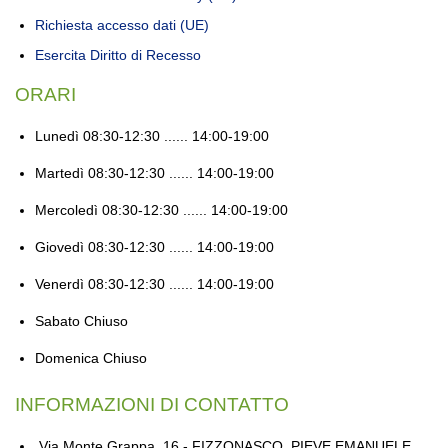
Richiesta accesso dati (UE)
Esercita Diritto di Recesso
ORARI
Lunedì
08:30-12:30 ...... 14:00-19:00
Martedì
08:30-12:30 ...... 14:00-19:00
Mercoledì
08:30-12:30 ...... 14:00-19:00
Giovedì
08:30-12:30 ...... 14:00-19:00
Venerdì
08:30-12:30 ...... 14:00-19:00
Sabato
Chiuso
Domenica
Chiuso
INFORMAZIONI DI CONTATTO
Via Monte Grappa, 16 - FIZZONASCO, PIEVE EMANUELE