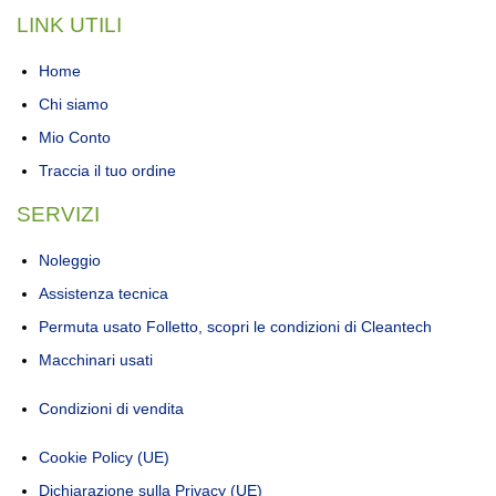
LINK UTILI
Home
Chi siamo
Mio Conto
Traccia il tuo ordine
SERVIZI
Noleggio
Assistenza tecnica
Permuta usato Folletto, scopri le condizioni di Cleantech
Macchinari usati
Condizioni di vendita
Cookie Policy (UE)
Dichiarazione sulla Privacy (UE)