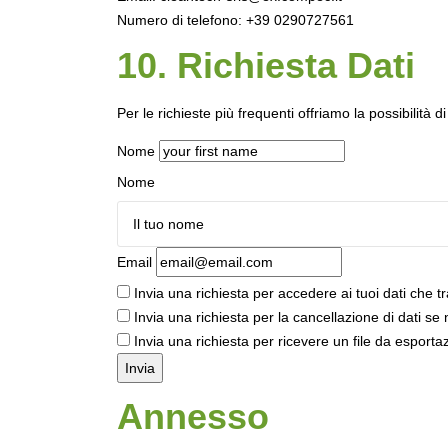
Numero di telefono: +39 0290727561
10. Richiesta Dati
Per le richieste più frequenti offriamo la possibilità d
Nome
Nome
Email
Invia una richiesta per accedere ai tuoi dati che t
Invia una richiesta per la cancellazione di dati se n
Invia una richiesta per ricevere un file da esportaz
Annesso