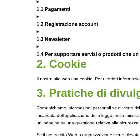
1.1 Pagamenti
1.2 Registrazione account
1.3 Newsletter
1.4 Per supportare servizi o prodotti che u
2. Cookie
Il nostro sito web usa cookie. Per ulteriori informazio
3. Pratiche di divu
Comunichiamo informazioni personali se ci viene richi
incaricata dell'applicazione della legge, nella misura
un'indagine su una questione relativa alla sicurezza 
Se il nostro sito Web o organizzazione viene rilevato