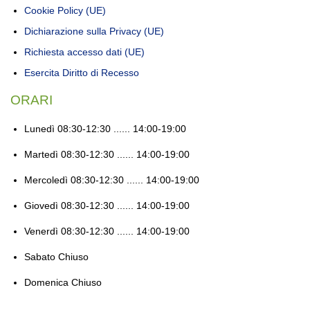
Cookie Policy (UE)
Dichiarazione sulla Privacy (UE)
Richiesta accesso dati (UE)
Esercita Diritto di Recesso
ORARI
Lunedì
08:30-12:30 ...... 14:00-19:00
Martedì
08:30-12:30 ...... 14:00-19:00
Mercoledì
08:30-12:30 ...... 14:00-19:00
Giovedì
08:30-12:30 ...... 14:00-19:00
Venerdì
08:30-12:30 ...... 14:00-19:00
Sabato
Chiuso
Domenica
Chiuso