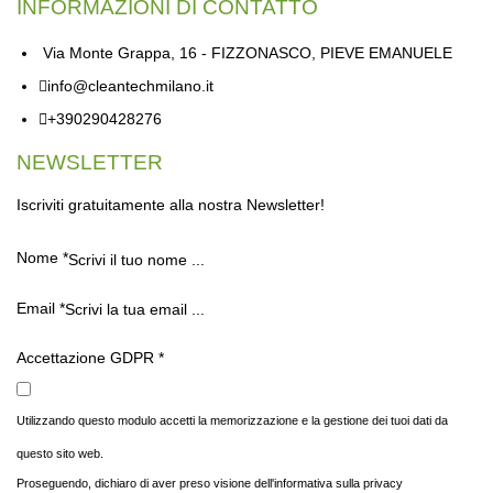
INFORMAZIONI DI CONTATTO
Via Monte Grappa, 16 - FIZZONASCO, PIEVE EMANUELE
info@cleantechmilano.it
+390290428276
NEWSLETTER
Iscriviti gratuitamente alla nostra Newsletter!
Nome
*
Email
*
Accettazione GDPR
*
Utilizzando questo modulo accetti la memorizzazione e la gestione dei tuoi dati da
questo sito web.
Proseguendo, dichiaro di aver preso visione dell'informativa sulla privacy