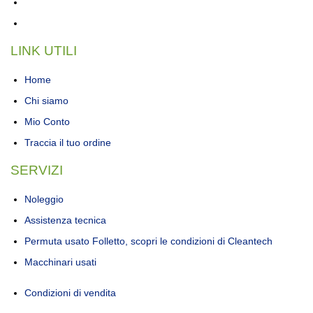
LINK UTILI
Home
Chi siamo
Mio Conto
Traccia il tuo ordine
SERVIZI
Noleggio
Assistenza tecnica
Permuta usato Folletto, scopri le condizioni di Cleantech
Macchinari usati
Condizioni di vendita