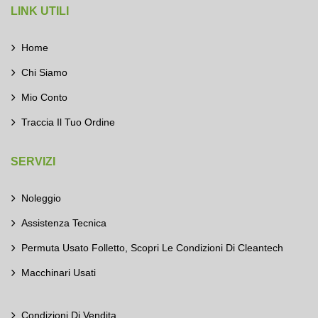
LINK UTILI
Home
Chi Siamo
Mio Conto
Traccia Il Tuo Ordine
SERVIZI
Noleggio
Assistenza Tecnica
Permuta Usato Folletto, Scopri Le Condizioni Di Cleantech
Macchinari Usati
Condizioni Di Vendita