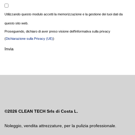
Utilizzando questo modulo accetti la memorizzazione e la gestione dei tuoi dati da
questo sito web.
Proseguendo, dichiaro di aver preso visione dell'informativa sulla privacy
(
Dichiarazione sulla Privacy (UE)
)
Invia
©2026
CLEAN TECH Srls di Costa L.
Noleggio
,
vendita attrezzature
,
per la pulizia professionale.