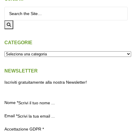
Cerca per:
CATEGORIE
NEWSLETTER
Iscriviti gratuitamente alla nostra Newsletter!
Nome
*
Email
*
Accettazione GDPR
*