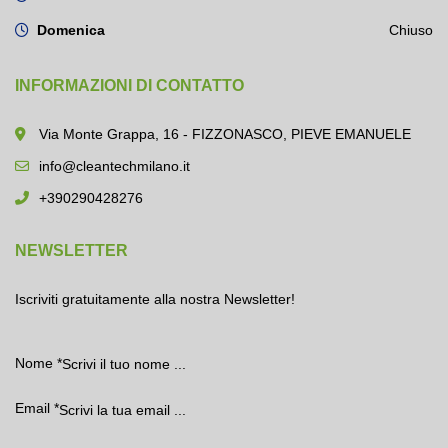
Domenica
Chiuso
INFORMAZIONI DI CONTATTO
Via Monte Grappa, 16 - FIZZONASCO, PIEVE EMANUELE
info@cleantechmilano.it
+390290428276
NEWSLETTER
Iscriviti gratuitamente alla nostra Newsletter!
Nome
*
Email
*