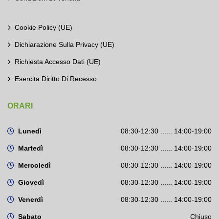
Cookie Policy (UE)
Dichiarazione Sulla Privacy (UE)
Richiesta Accesso Dati (UE)
Esercita Diritto Di Recesso
ORARI
Lunedì
08:30-12:30 ...... 14:00-19:00
Martedì
08:30-12:30 ...... 14:00-19:00
Mercoledì
08:30-12:30 ...... 14:00-19:00
Giovedì
08:30-12:30 ...... 14:00-19:00
Venerdì
08:30-12:30 ...... 14:00-19:00
Sabato
Chiuso