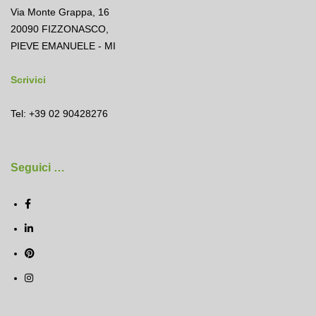
Via Monte Grappa, 16
20090 FIZZONASCO,
PIEVE EMANUELE - MI
Scrivici
Tel: +39 02 90428276
Seguici …