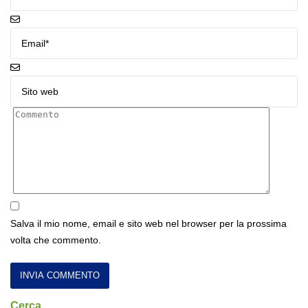
Salva il mio nome, email e sito web nel browser per la prossima
volta che commento.
Cerca …