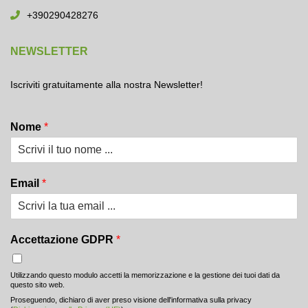
+390290428276
NEWSLETTER
Iscriviti gratuitamente alla nostra Newsletter!
Nome
*
Email
*
Accettazione GDPR
*
Utilizzando questo modulo accetti la memorizzazione e la gestione dei tuoi dati da
questo sito web.
Proseguendo, dichiaro di aver preso visione dell'informativa sulla privacy