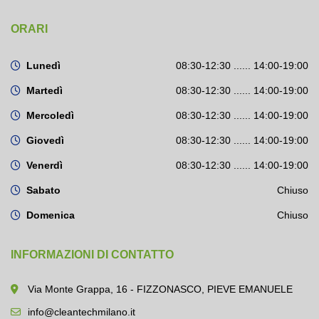
ORARI
Lunedì
08:30-12:30 ...... 14:00-19:00
Martedì
08:30-12:30 ...... 14:00-19:00
Mercoledì
08:30-12:30 ...... 14:00-19:00
Giovedì
08:30-12:30 ...... 14:00-19:00
Venerdì
08:30-12:30 ...... 14:00-19:00
Sabato
Chiuso
Domenica
Chiuso
INFORMAZIONI DI CONTATTO
Via Monte Grappa, 16 - FIZZONASCO, PIEVE EMANUELE
info@cleantechmilano.it