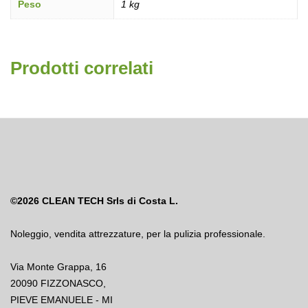
Peso
1 kg
Prodotti correlati
©2026
CLEAN TECH Srls di Costa L.
Noleggio
,
vendita attrezzature
,
per la pulizia professionale.
Via Monte Grappa, 16
20090 FIZZONASCO,
PIEVE EMANUELE - MI