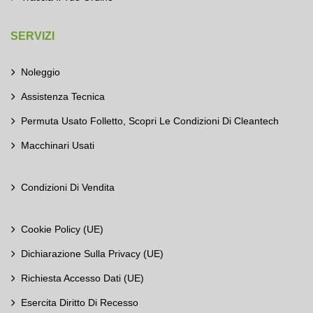
SERVIZI
Noleggio
Assistenza Tecnica
Permuta Usato Folletto, Scopri Le Condizioni Di Cleantech
Macchinari Usati
Condizioni Di Vendita
Cookie Policy (UE)
Dichiarazione Sulla Privacy (UE)
Richiesta Accesso Dati (UE)
Esercita Diritto Di Recesso