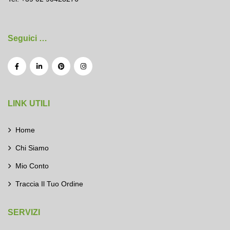
Seguici …
LINK UTILI
Home
Chi Siamo
Mio Conto
Traccia Il Tuo Ordine
SERVIZI