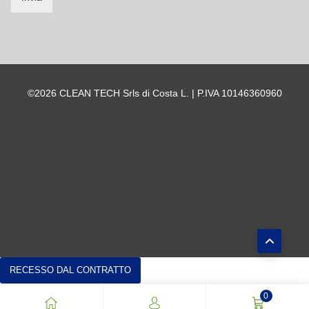
©2026 CLEAN TECH Srls di Costa L. | P.IVA 10146360960
RECESSO DAL CONTRATTO
0