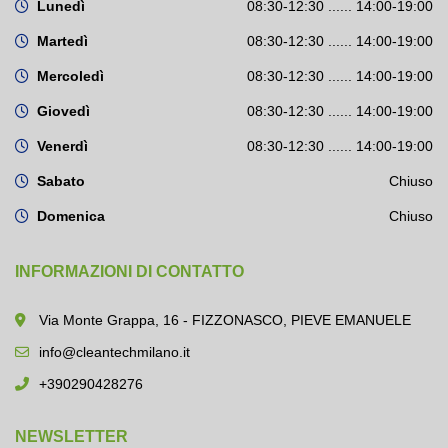
Lunedì
08:30-12:30 ...... 14:00-19:00
Martedì
08:30-12:30 ...... 14:00-19:00
Mercoledì
08:30-12:30 ...... 14:00-19:00
Giovedì
08:30-12:30 ...... 14:00-19:00
Venerdì
08:30-12:30 ...... 14:00-19:00
Sabato
Chiuso
Domenica
Chiuso
INFORMAZIONI DI CONTATTO
Via Monte Grappa, 16 - FIZZONASCO, PIEVE EMANUELE
info@cleantechmilano.it
+390290428276
NEWSLETTER