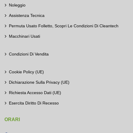
Noleggio
Assistenza Tecnica
Permuta Usato Folletto, Scopri Le Condizioni Di Cleantech
Macchinari Usati
Condizioni Di Vendita
Cookie Policy (UE)
Dichiarazione Sulla Privacy (UE)
Richiesta Accesso Dati (UE)
Esercita Diritto Di Recesso
ORARI