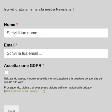
Iscriviti gratuitamente alla nostra Newsletter!
Nome
*
Email
*
Accettazione GDPR
*
Utilizzando questo modulo accetti la memorizzazione e la gestione dei tuoi dati da
questo sito web.
Proseguendo, dichiaro di aver preso visione dell'informativa sulla privacy
(
Dichiarazione sulla Privacy (UE)
)
Invia