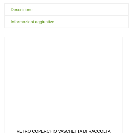
Descrizione
Informazioni aggiuntive
VETRO COPERCHIO VASCHETTA DI RACCOLTA