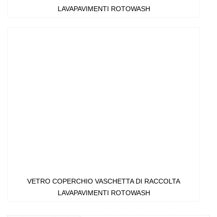
LAVAPAVIMENTI ROTOWASH
VETRO COPERCHIO VASCHETTA DI RACCOLTA
LAVAPAVIMENTI ROTOWASH