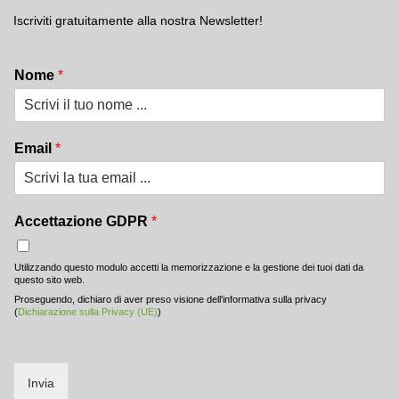
Iscriviti gratuitamente alla nostra Newsletter!
Nome
*
Email
*
Accettazione GDPR
*
Utilizzando questo modulo accetti la memorizzazione e la gestione dei tuoi dati da
questo sito web.
Proseguendo, dichiaro di aver preso visione dell'informativa sulla privacy
(
Dichiarazione sulla Privacy (UE)
)
Invia