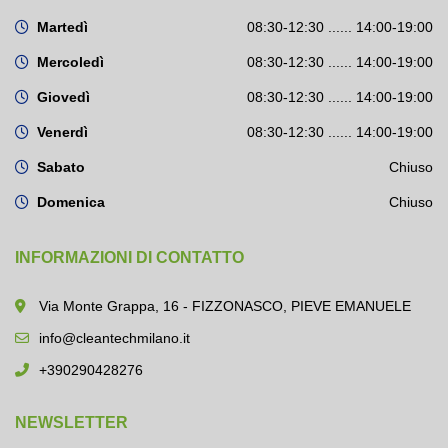
Martedì
08:30-12:30 ...... 14:00-19:00
Mercoledì
08:30-12:30 ...... 14:00-19:00
Giovedì
08:30-12:30 ...... 14:00-19:00
Venerdì
08:30-12:30 ...... 14:00-19:00
Sabato
Chiuso
Domenica
Chiuso
INFORMAZIONI DI CONTATTO
Via Monte Grappa, 16 - FIZZONASCO, PIEVE EMANUELE
info@cleantechmilano.it
+390290428276
NEWSLETTER