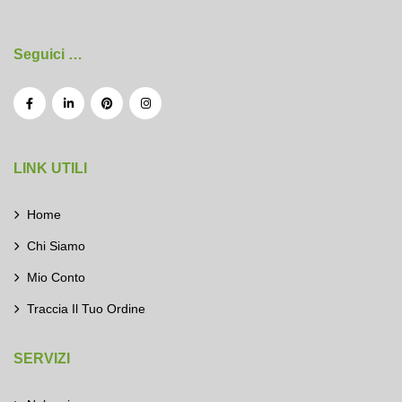
Seguici …
LINK UTILI
Home
Chi Siamo
Mio Conto
Traccia Il Tuo Ordine
SERVIZI