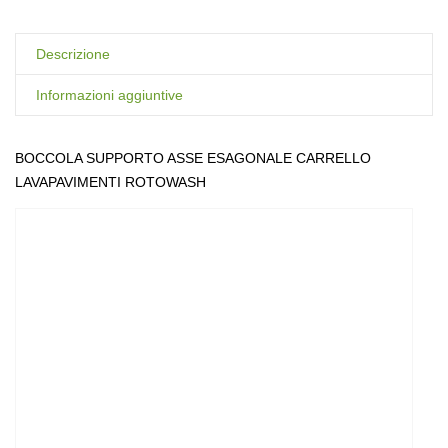
Descrizione
Informazioni aggiuntive
BOCCOLA SUPPORTO ASSE ESAGONALE CARRELLO
LAVAPAVIMENTI ROTOWASH