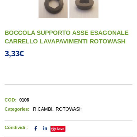
BOCCOLA SUPPORTO ASSE ESAGONALE
CARRELLO LAVAPAVIMENTI ROTOWASH
3,33
€
COD:
0106
Categories:
RICAMBI
,
ROTOWASH
Condividi :
Save