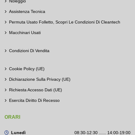
Noleggio
Assistenza Tecnica
Permuta Usato Folletto, Scopri Le Condizioni Di Cleantech
Macchinari Usati
Condizioni Di Vendita
Cookie Policy (UE)
Dichiarazione Sulla Privacy (UE)
Richiesta Accesso Dati (UE)
Esercita Diritto Di Recesso
ORARI
Lunedì
08:30-12:30 ...... 14:00-19:00