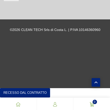
©2026 CLEAN TECH Srls di Costa L. | P.IVA 10146360960
RECESSO DAL CONTRATTO
0