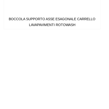
BOCCOLA SUPPORTO ASSE ESAGONALE CARRELLO
LAVAPAVIMENTI ROTOWASH