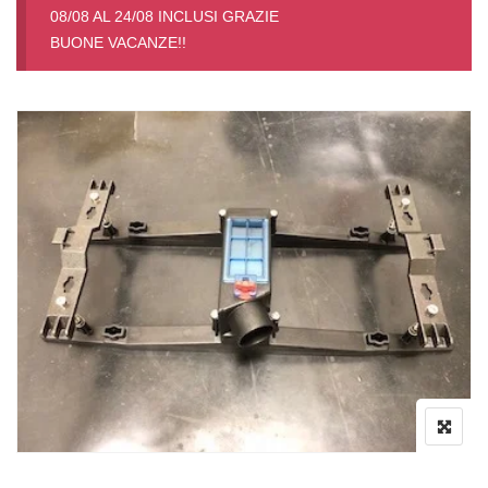
08/08 AL 24/08 INCLUSI GRAZIE
BUONE VACANZE!!