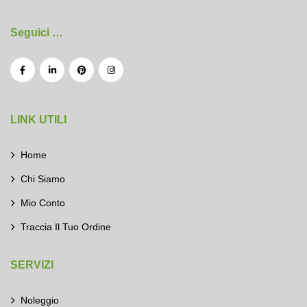
Seguici …
LINK UTILI
Home
Chi Siamo
Mio Conto
Traccia Il Tuo Ordine
SERVIZI
Noleggio