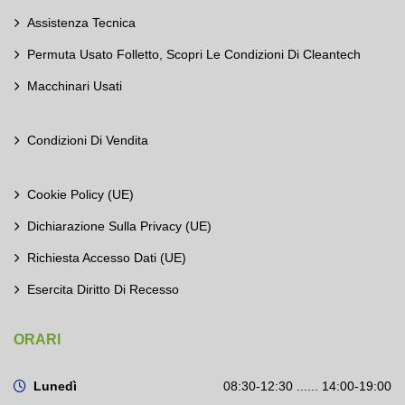
Assistenza Tecnica
Permuta Usato Folletto, Scopri Le Condizioni Di Cleantech
Macchinari Usati
Condizioni Di Vendita
Cookie Policy (UE)
Dichiarazione Sulla Privacy (UE)
Richiesta Accesso Dati (UE)
Esercita Diritto Di Recesso
ORARI
Lunedì
08:30-12:30 ...... 14:00-19:00