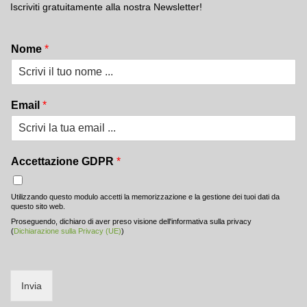
Iscriviti gratuitamente alla nostra Newsletter!
Nome
*
Email
*
Accettazione GDPR
*
Utilizzando questo modulo accetti la memorizzazione e la gestione dei tuoi dati da
questo sito web.
Proseguendo, dichiaro di aver preso visione dell'informativa sulla privacy
(
Dichiarazione sulla Privacy (UE)
)
Invia