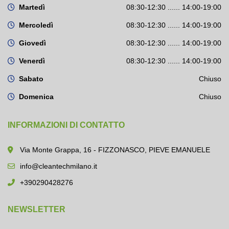
Martedì
08:30-12:30 ...... 14:00-19:00
Mercoledì
08:30-12:30 ...... 14:00-19:00
Giovedì
08:30-12:30 ...... 14:00-19:00
Venerdì
08:30-12:30 ...... 14:00-19:00
Sabato
Chiuso
Domenica
Chiuso
INFORMAZIONI DI CONTATTO
Via Monte Grappa, 16 - FIZZONASCO, PIEVE EMANUELE
info@cleantechmilano.it
+390290428276
NEWSLETTER