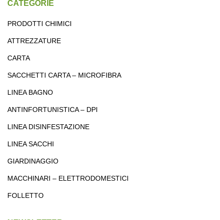
CATEGORIE
PRODOTTI CHIMICI
ATTREZZATURE
CARTA
SACCHETTI CARTA – MICROFIBRA
LINEA BAGNO
ANTINFORTUNISTICA – DPI
LINEA DISINFESTAZIONE
LINEA SACCHI
GIARDINAGGIO
MACCHINARI – ELETTRODOMESTICI
FOLLETTO