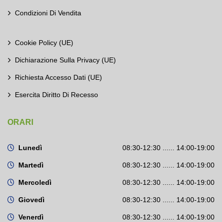
Condizioni Di Vendita
Cookie Policy (UE)
Dichiarazione Sulla Privacy (UE)
Richiesta Accesso Dati (UE)
Esercita Diritto Di Recesso
ORARI
Lunedì
08:30-12:30 ...... 14:00-19:00
Martedì
08:30-12:30 ...... 14:00-19:00
Mercoledì
08:30-12:30 ...... 14:00-19:00
Giovedì
08:30-12:30 ...... 14:00-19:00
Venerdì
08:30-12:30 ...... 14:00-19:00