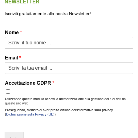
NEWSLETTER
Iscriviti gratuitamente alla nostra Newsletter!
Nome
*
Email
*
Accettazione GDPR
*
Utilizzando questo modulo accetti la memorizzazione e la gestione dei tuoi dati da
questo sito web.
Proseguendo, dichiaro di aver preso visione dell'informativa sulla privacy
(
Dichiarazione sulla Privacy (UE)
)