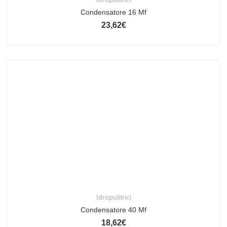
Condensatore 16 Mf
23,62
€
Idropulitrici
Condensatore 40 Mf
18,62
€