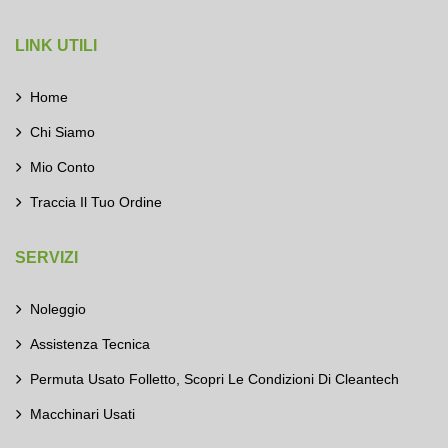
LINK UTILI
Home
Chi Siamo
Mio Conto
Traccia Il Tuo Ordine
SERVIZI
Noleggio
Assistenza Tecnica
Permuta Usato Folletto, Scopri Le Condizioni Di Cleantech
Macchinari Usati