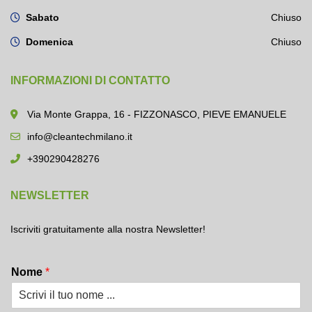
Sabato
Chiuso
Domenica
Chiuso
INFORMAZIONI DI CONTATTO
Via Monte Grappa, 16 - FIZZONASCO, PIEVE EMANUELE
info@cleantechmilano.it
+390290428276
NEWSLETTER
Iscriviti gratuitamente alla nostra Newsletter!
Nome
*