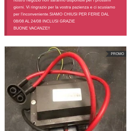
giorni. Vi ringrazio per la vostra pazienza e ci scusiamo
per l’inconveniente.SIAMO CHIUSI PER FERIE DAL
08/08 AL 24/08 INCLUSI GRAZIE
BUONE VACANZE!!
PROMO