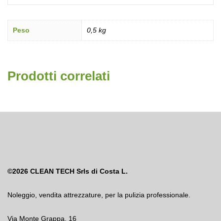
Peso
0,5 kg
Prodotti correlati
©2026
CLEAN TECH Srls di Costa L.
Noleggio
,
vendita attrezzature
,
per la pulizia professionale.
Via Monte Grappa, 16