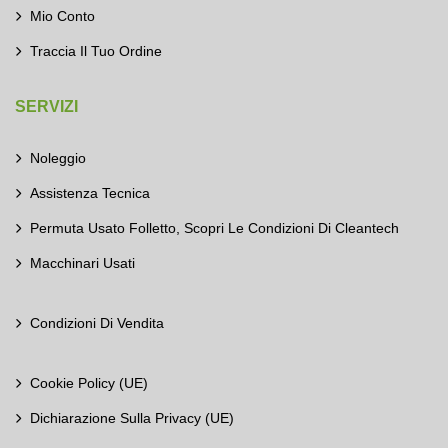
Mio Conto
Traccia Il Tuo Ordine
SERVIZI
Noleggio
Assistenza Tecnica
Permuta Usato Folletto, Scopri Le Condizioni Di Cleantech
Macchinari Usati
Condizioni Di Vendita
Cookie Policy (UE)
Dichiarazione Sulla Privacy (UE)