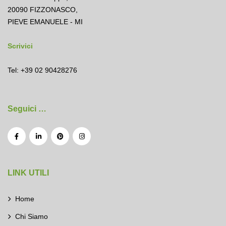
20090 FIZZONASCO,
PIEVE EMANUELE - MI
Scrivici
Tel: +39 02 90428276
Seguici …
LINK UTILI
Home
Chi Siamo