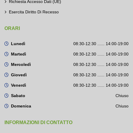
Richiesta Accesso Dati (UE)
Esercita Diritto Di Recesso
ORARI
Lunedì
08:30-12:30 ...... 14:00-19:00
Martedì
08:30-12:30 ...... 14:00-19:00
Mercoledì
08:30-12:30 ...... 14:00-19:00
Giovedì
08:30-12:30 ...... 14:00-19:00
Venerdì
08:30-12:30 ...... 14:00-19:00
Sabato
Chiuso
Domenica
Chiuso
INFORMAZIONI DI CONTATTO