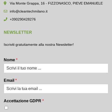
Via Monte Grappa, 16 - FIZZONASCO, PIEVE EMANUELE
info@cleantechmilano.it
+390290428276
NEWSLETTER
Iscriviti gratuitamente alla nostra Newsletter!
Nome
*
Email
*
Accettazione GDPR
*