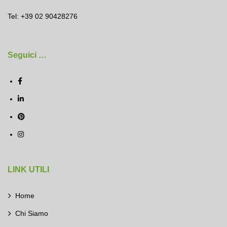
Tel: +39 02 90428276
Seguici …
LINK UTILI
Home
Chi Siamo