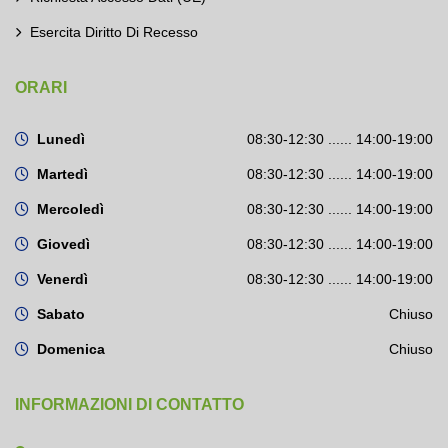
Esercita Diritto Di Recesso
ORARI
Lunedì
08:30-12:30 ...... 14:00-19:00
Martedì
08:30-12:30 ...... 14:00-19:00
Mercoledì
08:30-12:30 ...... 14:00-19:00
Giovedì
08:30-12:30 ...... 14:00-19:00
Venerdì
08:30-12:30 ...... 14:00-19:00
Sabato
Chiuso
Domenica
Chiuso
INFORMAZIONI DI CONTATTO