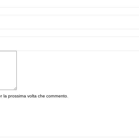
er la prossima volta che commento.