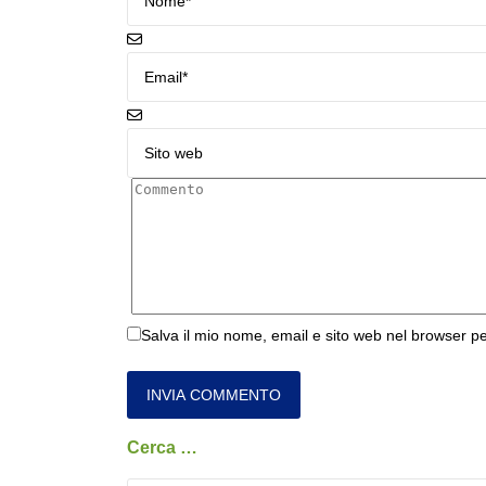
Salva il mio nome, email e sito web nel browser p
Cerca …