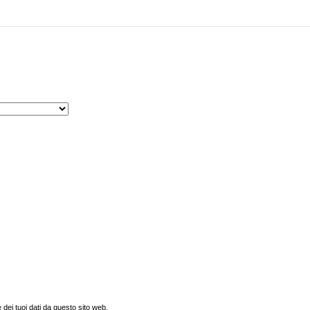
dei tuoi dati da questo sito web.