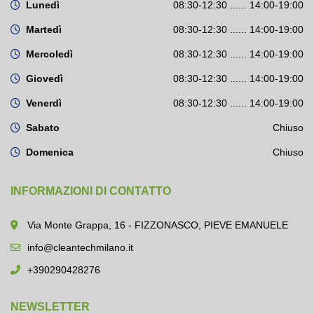
Lunedì
08:30-12:30 ...... 14:00-19:00
Martedì
08:30-12:30 ...... 14:00-19:00
Mercoledì
08:30-12:30 ...... 14:00-19:00
Giovedì
08:30-12:30 ...... 14:00-19:00
Venerdì
08:30-12:30 ...... 14:00-19:00
Sabato
Chiuso
Domenica
Chiuso
INFORMAZIONI DI CONTATTO
Via Monte Grappa, 16 - FIZZONASCO, PIEVE EMANUELE
info@cleantechmilano.it
+390290428276
NEWSLETTER