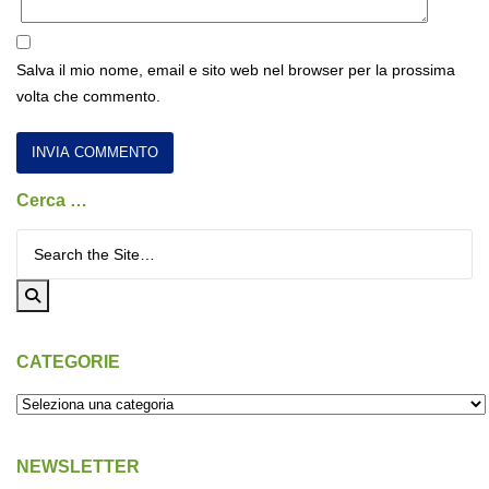
Salva il mio nome, email e sito web nel browser per la prossima
volta che commento.
Cerca …
Cerca per:
CATEGORIE
NEWSLETTER