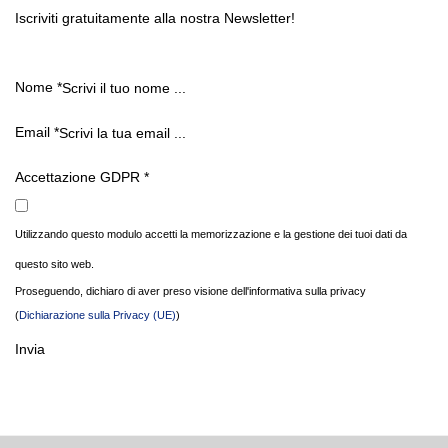
Iscriviti gratuitamente alla nostra Newsletter!
Nome
*
Email
*
Accettazione GDPR
*
Utilizzando questo modulo accetti la memorizzazione e la gestione dei tuoi dati da
questo sito web.
Proseguendo, dichiaro di aver preso visione dell'informativa sulla privacy
(
Dichiarazione sulla Privacy (UE)
)
Invia