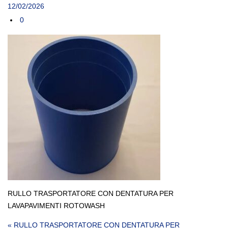
12/02/2026
0
RULLO TRASPORTATORE CON DENTATURA PER
LAVAPAVIMENTI ROTOWASH
Navigazione articoli
« RULLO TRASPORTATORE CON DENTATURA PER