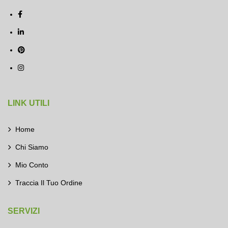
LINK UTILI
Home
Chi Siamo
Mio Conto
Traccia Il Tuo Ordine
SERVIZI