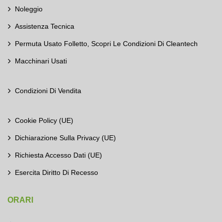
Noleggio
Assistenza Tecnica
Permuta Usato Folletto, Scopri Le Condizioni Di Cleantech
Macchinari Usati
Condizioni Di Vendita
Cookie Policy (UE)
Dichiarazione Sulla Privacy (UE)
Richiesta Accesso Dati (UE)
Esercita Diritto Di Recesso
ORARI