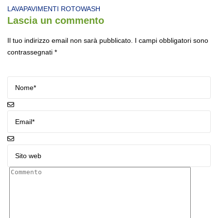
LAVAPAVIMENTI ROTOWASH
Lascia un commento
Il tuo indirizzo email non sarà pubblicato.
I campi obbligatori sono
contrassegnati
*