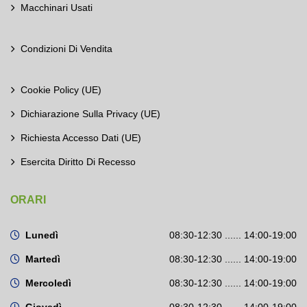
Macchinari Usati
Condizioni Di Vendita
Cookie Policy (UE)
Dichiarazione Sulla Privacy (UE)
Richiesta Accesso Dati (UE)
Esercita Diritto Di Recesso
ORARI
Lunedì
08:30-12:30 ...... 14:00-19:00
Martedì
08:30-12:30 ...... 14:00-19:00
Mercoledì
08:30-12:30 ...... 14:00-19:00