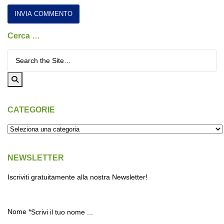
Cerca …
Cerca per:
CATEGORIE
NEWSLETTER
Iscriviti gratuitamente alla nostra Newsletter!
Nome
*