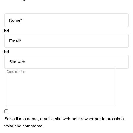
Salva il mio nome, email e sito web nel browser per la prossima
volta che commento.