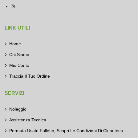
LINK UTILI
Home
Chi Siamo
Mio Conto
Traccia Il Tuo Ordine
SERVIZI
Noleggio
Assistenza Tecnica
Permuta Usato Folletto, Scopri Le Condizioni Di Cleantech