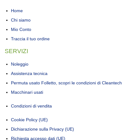
Home
Chi siamo
Mio Conto
Traccia il tuo ordine
SERVIZI
Noleggio
Assistenza tecnica
Permuta usato Folletto, scopri le condizioni di Cleantech
Macchinari usati
Condizioni di vendita
Cookie Policy (UE)
Dichiarazione sulla Privacy (UE)
Richiesta accesso dati (UE)