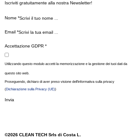
Iscriviti gratuitamente alla nostra Newsletter!
Nome
*
Email
*
Accettazione GDPR
*
Utilizzando questo modulo accetti la memorizzazione e la gestione dei tuoi dati da
questo sito web.
Proseguendo, dichiaro di aver preso visione dell'informativa sulla privacy
(
Dichiarazione sulla Privacy (UE)
)
Invia
©2026
CLEAN TECH Srls di Costa L.