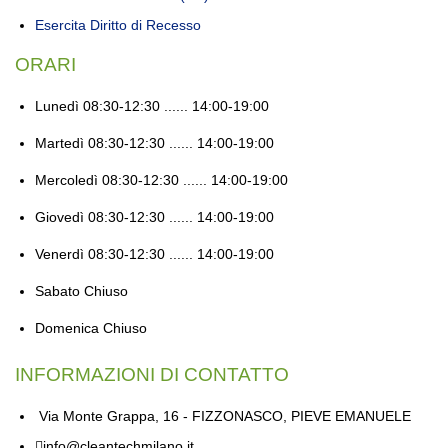
Esercita Diritto di Recesso
ORARI
Lunedì
08:30-12:30 ...... 14:00-19:00
Martedì
08:30-12:30 ...... 14:00-19:00
Mercoledì
08:30-12:30 ...... 14:00-19:00
Giovedì
08:30-12:30 ...... 14:00-19:00
Venerdì
08:30-12:30 ...... 14:00-19:00
Sabato
Chiuso
Domenica
Chiuso
INFORMAZIONI DI CONTATTO
Via Monte Grappa, 16 - FIZZONASCO, PIEVE EMANUELE
info@cleantechmilano.it