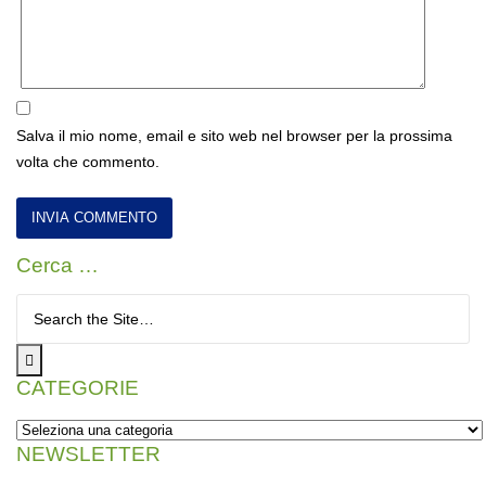
Salva il mio nome, email e sito web nel browser per la prossima
volta che commento.
Cerca …
Cerca per:
CATEGORIE
NEWSLETTER