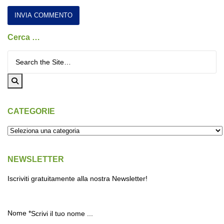
Cerca …
Cerca per:
CATEGORIE
NEWSLETTER
Iscriviti gratuitamente alla nostra Newsletter!
Nome
*