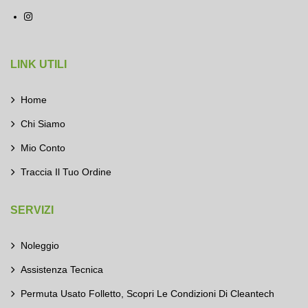
LINK UTILI
Home
Chi Siamo
Mio Conto
Traccia Il Tuo Ordine
SERVIZI
Noleggio
Assistenza Tecnica
Permuta Usato Folletto, Scopri Le Condizioni Di Cleantech