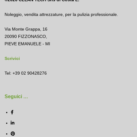
Noleggio
,
vendita attrezzature
,
per la pulizia professionale.
Via Monte Grappa, 16
20090 FIZZONASCO,
PIEVE EMANUELE - MI
Scrivici
Tel: +39 02 90428276
Seguici …