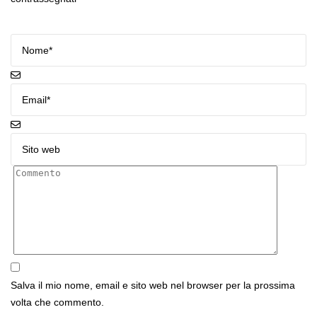
Salva il mio nome, email e sito web nel browser per la prossima
volta che commento.