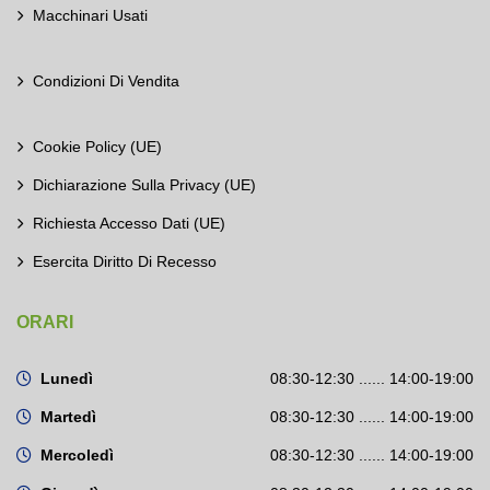
Macchinari Usati
Condizioni Di Vendita
Cookie Policy (UE)
Dichiarazione Sulla Privacy (UE)
Richiesta Accesso Dati (UE)
Esercita Diritto Di Recesso
ORARI
Lunedì
08:30-12:30 ...... 14:00-19:00
Martedì
08:30-12:30 ...... 14:00-19:00
Mercoledì
08:30-12:30 ...... 14:00-19:00