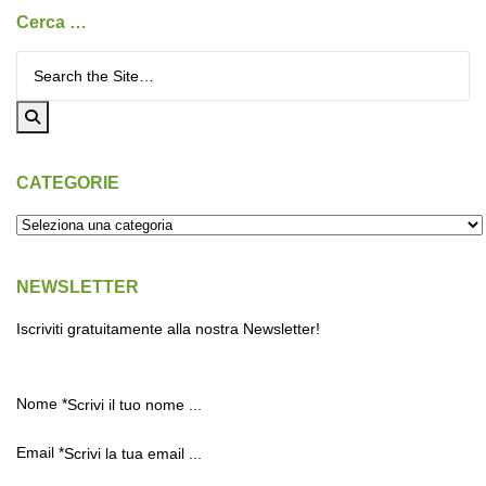
Cerca …
Cerca per:
CATEGORIE
NEWSLETTER
Iscriviti gratuitamente alla nostra Newsletter!
Nome
*
Email
*