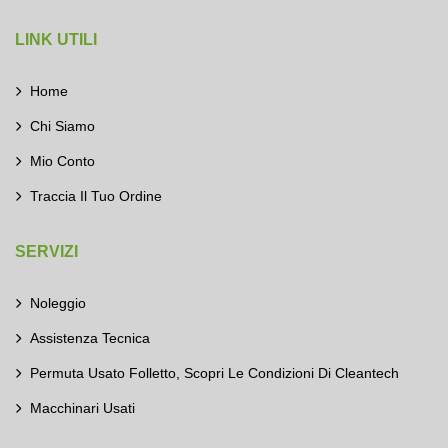
LINK UTILI
Home
Chi Siamo
Mio Conto
Traccia Il Tuo Ordine
SERVIZI
Noleggio
Assistenza Tecnica
Permuta Usato Folletto, Scopri Le Condizioni Di Cleantech
Macchinari Usati