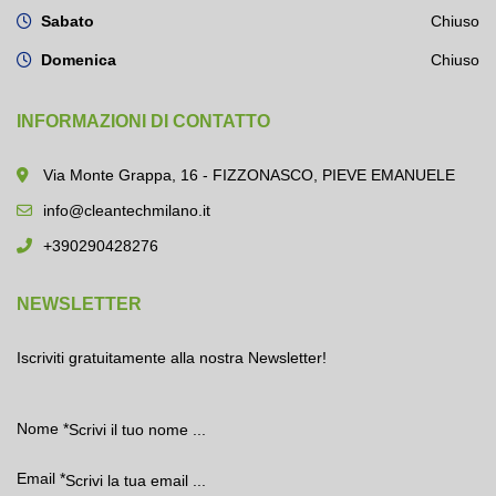
Sabato
Chiuso
Domenica
Chiuso
INFORMAZIONI DI CONTATTO
Via Monte Grappa, 16 - FIZZONASCO, PIEVE EMANUELE
info@cleantechmilano.it
+390290428276
NEWSLETTER
Iscriviti gratuitamente alla nostra Newsletter!
Nome
*
Email
*