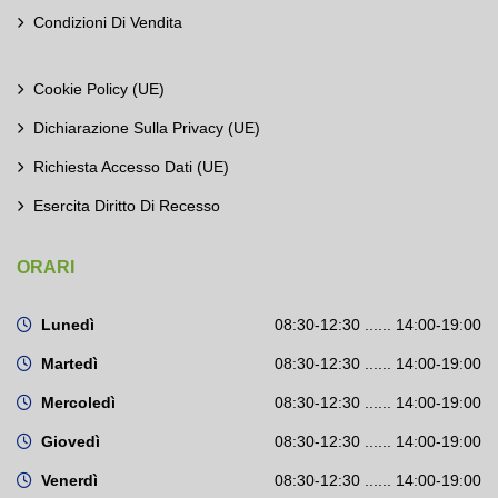
Condizioni Di Vendita
Cookie Policy (UE)
Dichiarazione Sulla Privacy (UE)
Richiesta Accesso Dati (UE)
Esercita Diritto Di Recesso
ORARI
Lunedì
08:30-12:30 ...... 14:00-19:00
Martedì
08:30-12:30 ...... 14:00-19:00
Mercoledì
08:30-12:30 ...... 14:00-19:00
Giovedì
08:30-12:30 ...... 14:00-19:00
Venerdì
08:30-12:30 ...... 14:00-19:00