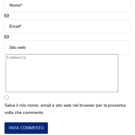
Salva il mio nome, email e sito web nel browser per la prossima
volta che commento.