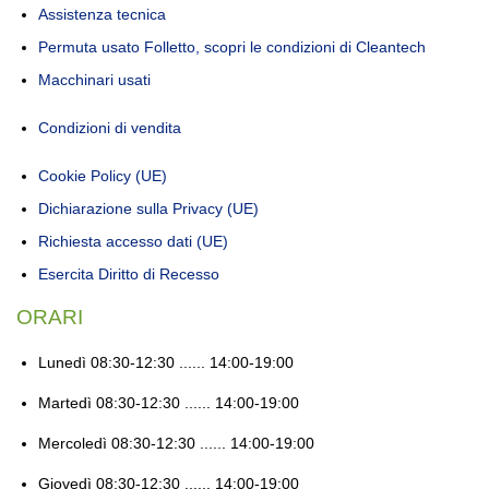
Assistenza tecnica
Permuta usato Folletto, scopri le condizioni di Cleantech
Macchinari usati
Condizioni di vendita
Cookie Policy (UE)
Dichiarazione sulla Privacy (UE)
Richiesta accesso dati (UE)
Esercita Diritto di Recesso
ORARI
Lunedì
08:30-12:30 ...... 14:00-19:00
Martedì
08:30-12:30 ...... 14:00-19:00
Mercoledì
08:30-12:30 ...... 14:00-19:00
Giovedì
08:30-12:30 ...... 14:00-19:00