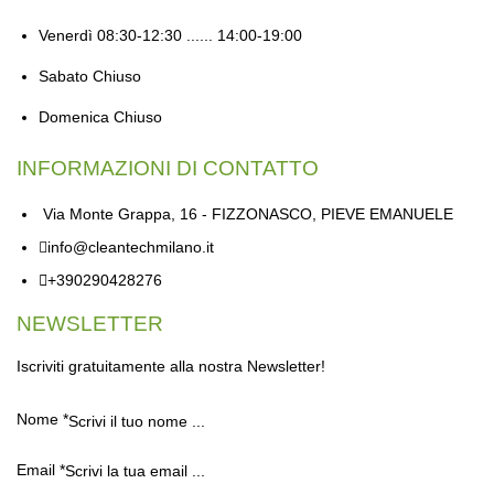
Venerdì
08:30-12:30 ...... 14:00-19:00
Sabato
Chiuso
Domenica
Chiuso
INFORMAZIONI DI CONTATTO
Via Monte Grappa, 16 - FIZZONASCO, PIEVE EMANUELE
info@cleantechmilano.it
+390290428276
NEWSLETTER
Iscriviti gratuitamente alla nostra Newsletter!
Nome
*
Email
*