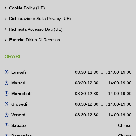
Cookie Policy (UE)
Dichiarazione Sulla Privacy (UE)
Richiesta Accesso Dati (UE)
Esercita Diritto Di Recesso
ORARI
Lunedì
08:30-12:30 ...... 14:00-19:00
Martedì
08:30-12:30 ...... 14:00-19:00
Mercoledì
08:30-12:30 ...... 14:00-19:00
Giovedì
08:30-12:30 ...... 14:00-19:00
Venerdì
08:30-12:30 ...... 14:00-19:00
Sabato
Chiuso
Domenica
Chiuso