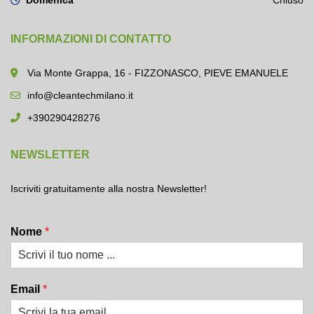
INFORMAZIONI DI CONTATTO
Via Monte Grappa, 16 - FIZZONASCO, PIEVE EMANUELE
info@cleantechmilano.it
+390290428276
NEWSLETTER
Iscriviti gratuitamente alla nostra Newsletter!
Nome
*
Email
*