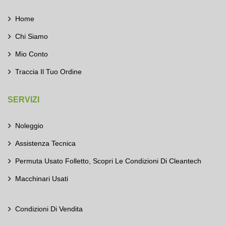
Home
Chi Siamo
Mio Conto
Traccia Il Tuo Ordine
SERVIZI
Noleggio
Assistenza Tecnica
Permuta Usato Folletto, Scopri Le Condizioni Di Cleantech
Macchinari Usati
Condizioni Di Vendita