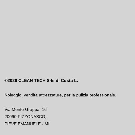
©2026
CLEAN TECH Srls di Costa L.
Noleggio
,
vendita attrezzature
,
per la pulizia professionale.
Via Monte Grappa, 16
20090 FIZZONASCO,
PIEVE EMANUELE - MI