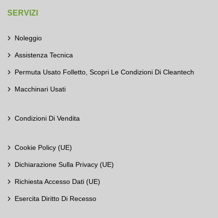
SERVIZI
Noleggio
Assistenza Tecnica
Permuta Usato Folletto, Scopri Le Condizioni Di Cleantech
Macchinari Usati
Condizioni Di Vendita
Cookie Policy (UE)
Dichiarazione Sulla Privacy (UE)
Richiesta Accesso Dati (UE)
Esercita Diritto Di Recesso