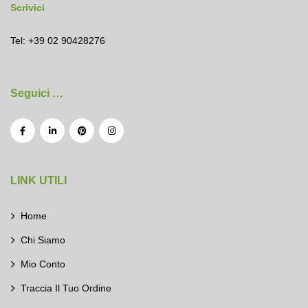
Scrivici
Tel: +39 02 90428276
Seguici …
LINK UTILI
Home
Chi Siamo
Mio Conto
Traccia Il Tuo Ordine