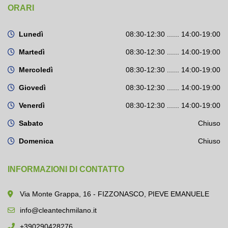
ORARI
Lunedì
08:30-12:30 ...... 14:00-19:00
Martedì
08:30-12:30 ...... 14:00-19:00
Mercoledì
08:30-12:30 ...... 14:00-19:00
Giovedì
08:30-12:30 ...... 14:00-19:00
Venerdì
08:30-12:30 ...... 14:00-19:00
Sabato
Chiuso
Domenica
Chiuso
INFORMAZIONI DI CONTATTO
Via Monte Grappa, 16 - FIZZONASCO, PIEVE EMANUELE
info@cleantechmilano.it
+390290428276