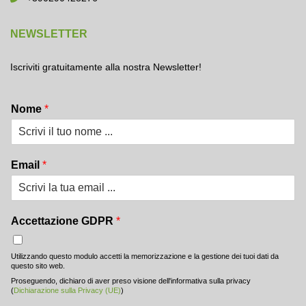
NEWSLETTER
Iscriviti gratuitamente alla nostra Newsletter!
Nome
*
Email
*
Accettazione GDPR
*
Utilizzando questo modulo accetti la memorizzazione e la gestione dei tuoi dati da
questo sito web.
Proseguendo, dichiaro di aver preso visione dell'informativa sulla privacy
(
Dichiarazione sulla Privacy (UE)
)