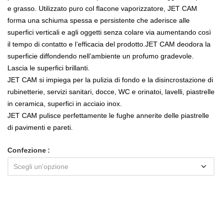
e grasso. Utilizzato puro col flacone vaporizzatore, JET CAM
forma una schiuma spessa e persistente che aderisce alle
superfici verticali e agli oggetti senza colare via aumentando così
il tempo di contatto e l’efficacia del prodotto.JET CAM deodora la
superficie diffondendo nell’ambiente un profumo gradevole.
Lascia le superfici brillanti.
JET CAM si impiega per la pulizia di fondo e la disincrostazione di
rubinetterie, servizi sanitari, docce, WC e orinatoi, lavelli, piastrelle
in ceramica, superfici in acciaio inox.
JET CAM pulisce perfettamente le fughe annerite delle piastrelle
di pavimenti e pareti.
Confezione