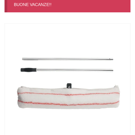
BUONE VACANZE!!