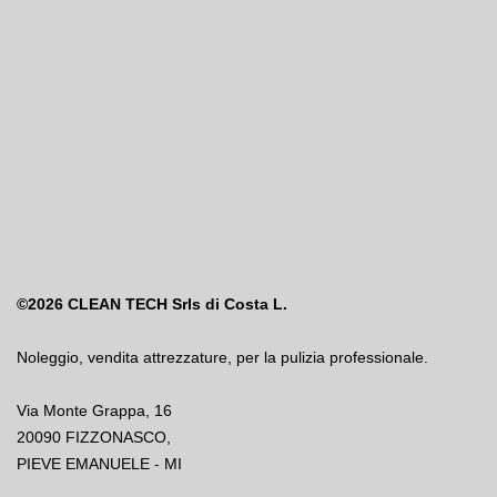
©2026
CLEAN TECH Srls di Costa L.
Noleggio
,
vendita attrezzature
,
per la pulizia professionale.
Via Monte Grappa, 16
20090 FIZZONASCO,
PIEVE EMANUELE - MI