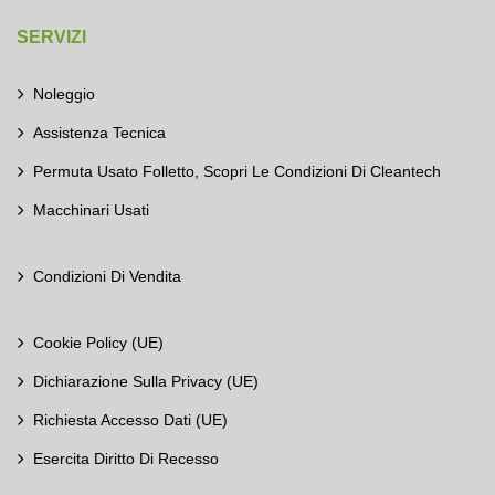
SERVIZI
Noleggio
Assistenza Tecnica
Permuta Usato Folletto, Scopri Le Condizioni Di Cleantech
Macchinari Usati
Condizioni Di Vendita
Cookie Policy (UE)
Dichiarazione Sulla Privacy (UE)
Richiesta Accesso Dati (UE)
Esercita Diritto Di Recesso