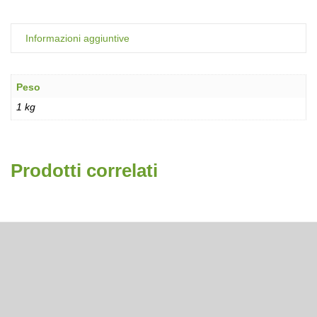
Informazioni aggiuntive
Peso
1 kg
Prodotti correlati