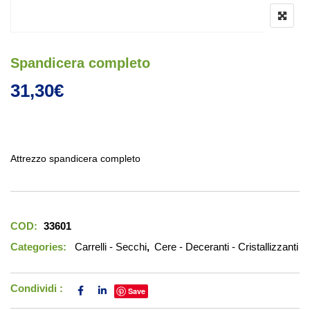
Spandicera completo
31,30
€
Attrezzo spandicera completo
COD:
33601
Categories:
Carrelli - Secchi
,
Cere - Deceranti - Cristallizzanti
Condividi :
Save