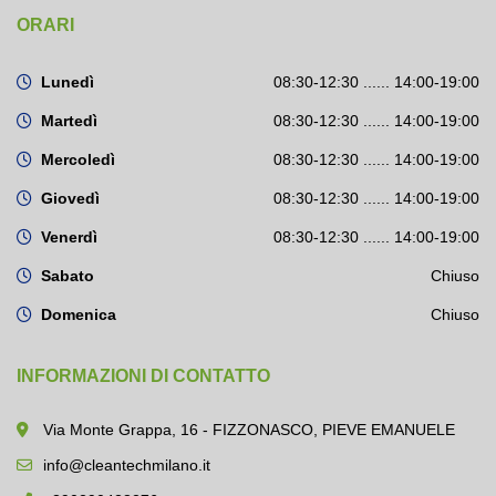
ORARI
Lunedì
08:30-12:30 ...... 14:00-19:00
Martedì
08:30-12:30 ...... 14:00-19:00
Mercoledì
08:30-12:30 ...... 14:00-19:00
Giovedì
08:30-12:30 ...... 14:00-19:00
Venerdì
08:30-12:30 ...... 14:00-19:00
Sabato
Chiuso
Domenica
Chiuso
INFORMAZIONI DI CONTATTO
Via Monte Grappa, 16 - FIZZONASCO, PIEVE EMANUELE
info@cleantechmilano.it