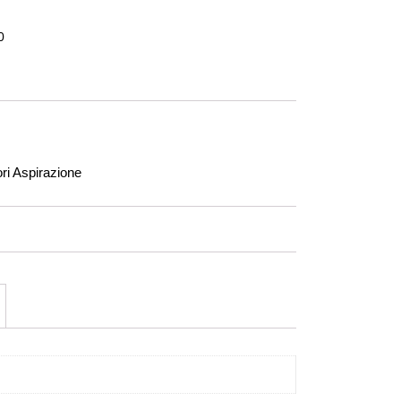
0
ri Aspirazione