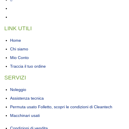
LINK UTILI
Home
Chi siamo
Mio Conto
Traccia il tuo ordine
SERVIZI
Noleggio
Assistenza tecnica
Permuta usato Folletto, scopri le condizioni di Cleantech
Macchinari usati
Condizioni di vendita