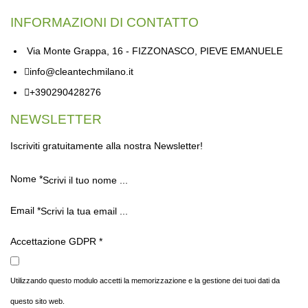
INFORMAZIONI DI CONTATTO
Via Monte Grappa, 16 - FIZZONASCO, PIEVE EMANUELE
info@cleantechmilano.it
+390290428276
NEWSLETTER
Iscriviti gratuitamente alla nostra Newsletter!
Nome
*
Email
*
Accettazione GDPR
*
Utilizzando questo modulo accetti la memorizzazione e la gestione dei tuoi dati da
questo sito web.