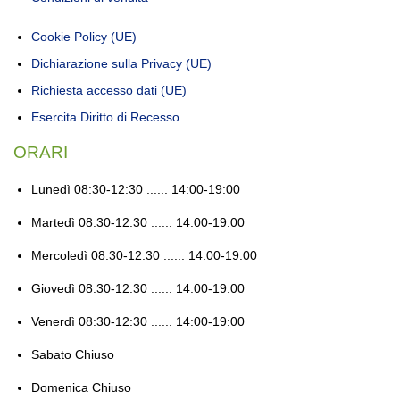
Cookie Policy (UE)
Dichiarazione sulla Privacy (UE)
Richiesta accesso dati (UE)
Esercita Diritto di Recesso
ORARI
Lunedì
08:30-12:30 ...... 14:00-19:00
Martedì
08:30-12:30 ...... 14:00-19:00
Mercoledì
08:30-12:30 ...... 14:00-19:00
Giovedì
08:30-12:30 ...... 14:00-19:00
Venerdì
08:30-12:30 ...... 14:00-19:00
Sabato
Chiuso
Domenica
Chiuso