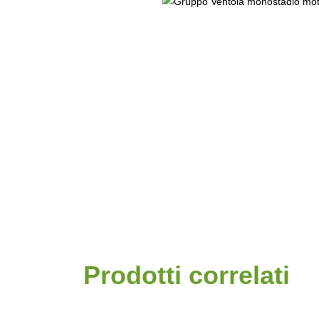
Prodotti correlati