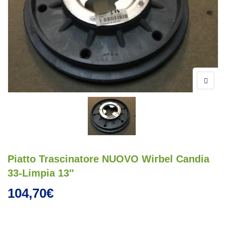
Piatto Trascinatore NUOVO Wirbel Candia
33-Limpia 13″
104,70
€