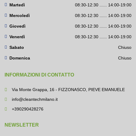
Martedì
08:30-12:30 ...... 14:00-19:00
Mercoledì
08:30-12:30 ...... 14:00-19:00
Giovedì
08:30-12:30 ...... 14:00-19:00
Venerdì
08:30-12:30 ...... 14:00-19:00
Sabato
Chiuso
Domenica
Chiuso
INFORMAZIONI DI CONTATTO
Via Monte Grappa, 16 - FIZZONASCO, PIEVE EMANUELE
info@cleantechmilano.it
+390290428276
NEWSLETTER