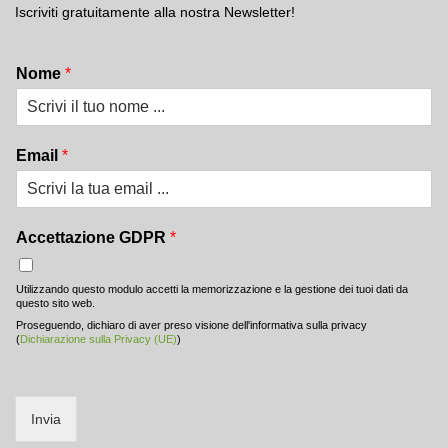
Iscriviti gratuitamente alla nostra Newsletter!
Nome
*
Email
*
Accettazione GDPR
*
Utilizzando questo modulo accetti la memorizzazione e la gestione dei tuoi dati da
questo sito web.
Proseguendo, dichiaro di aver preso visione dell'informativa sulla privacy
(
Dichiarazione sulla Privacy (UE)
)
Invia