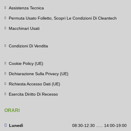
Assistenza Tecnica
Permuta Usato Folletto, Scopri Le Condizioni Di Cleantech
Macchinari Usati
Condizioni Di Vendita
Cookie Policy (UE)
Dichiarazione Sulla Privacy (UE)
Richiesta Accesso Dati (UE)
Esercita Diritto Di Recesso
ORARI
Lunedì
08:30-12:30 ...... 14:00-19:00