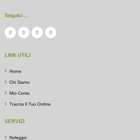
Seguici …
LINK UTILI
Home
Chi Siamo
Mio Conto
Traccia Il Tuo Ordine
SERVIZI
Noleggio