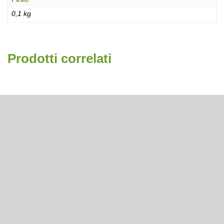
0,1 kg
Prodotti correlati