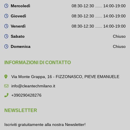
Mercoledì
08:30-12:30 ...... 14:00-19:00
Giovedì
08:30-12:30 ...... 14:00-19:00
Venerdì
08:30-12:30 ...... 14:00-19:00
Sabato
Chiuso
Domenica
Chiuso
INFORMAZIONI DI CONTATTO
Via Monte Grappa, 16 - FIZZONASCO, PIEVE EMANUELE
info@cleantechmilano.it
+390290428276
NEWSLETTER
Iscriviti gratuitamente alla nostra Newsletter!