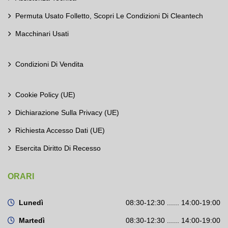
Permuta Usato Folletto, Scopri Le Condizioni Di Cleantech
Macchinari Usati
Condizioni Di Vendita
Cookie Policy (UE)
Dichiarazione Sulla Privacy (UE)
Richiesta Accesso Dati (UE)
Esercita Diritto Di Recesso
ORARI
Lunedì
08:30-12:30 ...... 14:00-19:00
Martedì
08:30-12:30 ...... 14:00-19:00