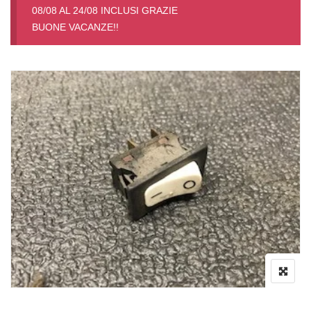
08/08 AL 24/08 INCLUSI GRAZIE
BUONE VACANZE!!