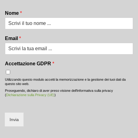
Nome
*
Email
*
Accettazione GDPR
*
Utilizzando questo modulo accetti la memorizzazione e la gestione dei tuoi dati da
questo sito web.
Proseguendo, dichiaro di aver preso visione dell'informativa sulla privacy
(
Dichiarazione sulla Privacy (UE)
)
Invia