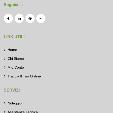
Seguici …
LINK UTILI
Home
Chi Siamo
Mio Conto
Traccia Il Tuo Ordine
SERVIZI
Noleggio
Assistenza Tecnica