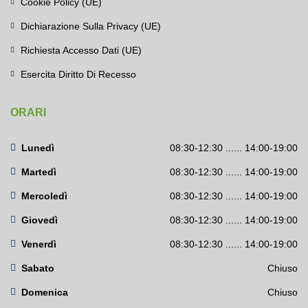
Cookie Policy (UE)
Dichiarazione Sulla Privacy (UE)
Richiesta Accesso Dati (UE)
Esercita Diritto Di Recesso
ORARI
Lunedì
08:30-12:30 ...... 14:00-19:00
Martedì
08:30-12:30 ...... 14:00-19:00
Mercoledì
08:30-12:30 ...... 14:00-19:00
Giovedì
08:30-12:30 ...... 14:00-19:00
Venerdì
08:30-12:30 ...... 14:00-19:00
Sabato
Chiuso
Domenica
Chiuso