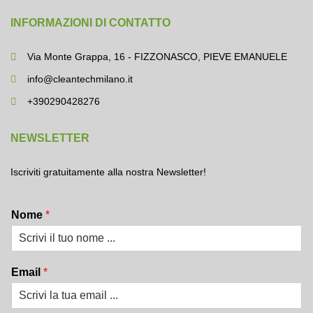
INFORMAZIONI DI CONTATTO
Via Monte Grappa, 16 - FIZZONASCO, PIEVE EMANUELE
info@cleantechmilano.it
+390290428276
NEWSLETTER
Iscriviti gratuitamente alla nostra Newsletter!
Nome
*
Email
*