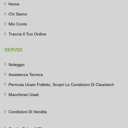
Home
Chi Siamo
Mio Conto
Traccia Il Tuo Ordine
SERVIZI
Noleggio
Assistenza Tecnica
Permuta Usato Folletto, Scopri Le Condizioni Di Cleantech
Macchinari Usati
Condizioni Di Vendita