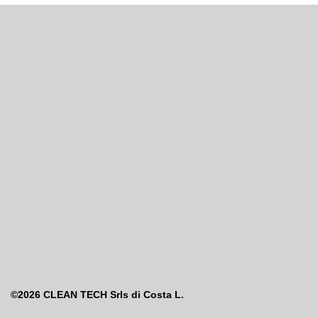
©2026
CLEAN TECH Srls di Costa L.