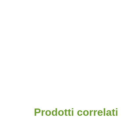
Prodotti correlati