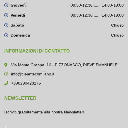
Giovedì
08:30-12:30 ...... 14:00-19:00
Venerdì
08:30-12:30 ...... 14:00-19:00
Sabato
Chiuso
Domenica
Chiuso
INFORMAZIONI DI CONTATTO
Via Monte Grappa, 16 - FIZZONASCO, PIEVE EMANUELE
info@cleantechmilano.it
+390290428276
NEWSLETTER
Iscriviti gratuitamente alla nostra Newsletter!