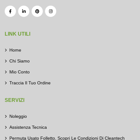
LINK UTILI
Home
Chi Siamo
Mio Conto
Traccia Il Tuo Ordine
SERVIZI
Noleggio
Assistenza Tecnica
Permuta Usato Folletto, Scopri Le Condizioni Di Cleantech