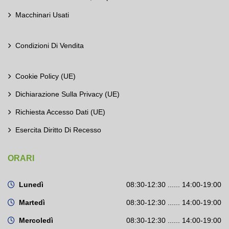
Macchinari Usati
Condizioni Di Vendita
Cookie Policy (UE)
Dichiarazione Sulla Privacy (UE)
Richiesta Accesso Dati (UE)
Esercita Diritto Di Recesso
ORARI
Lunedì
08:30-12:30 ...... 14:00-19:00
Martedì
08:30-12:30 ...... 14:00-19:00
Mercoledì
08:30-12:30 ...... 14:00-19:00