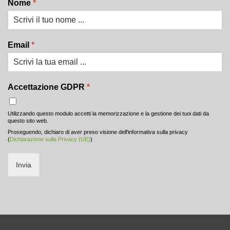
Nome
*
Email
*
Accettazione GDPR
*
Utilizzando questo modulo accetti la memorizzazione e la gestione dei tuoi dati da
questo sito web.
Proseguendo, dichiaro di aver preso visione dell'informativa sulla privacy
(
Dichiarazione sulla Privacy (UE)
)
Invia