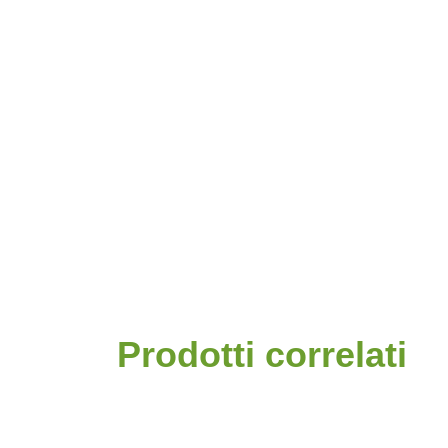
Prodotti correlati