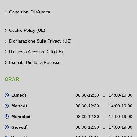
Condizioni Di Vendita
Cookie Policy (UE)
Dichiarazione Sulla Privacy (UE)
Richiesta Accesso Dati (UE)
Esercita Diritto Di Recesso
ORARI
Lunedì
08:30-12:30 ...... 14:00-19:00
Martedì
08:30-12:30 ...... 14:00-19:00
Mercoledì
08:30-12:30 ...... 14:00-19:00
Giovedì
08:30-12:30 ...... 14:00-19:00