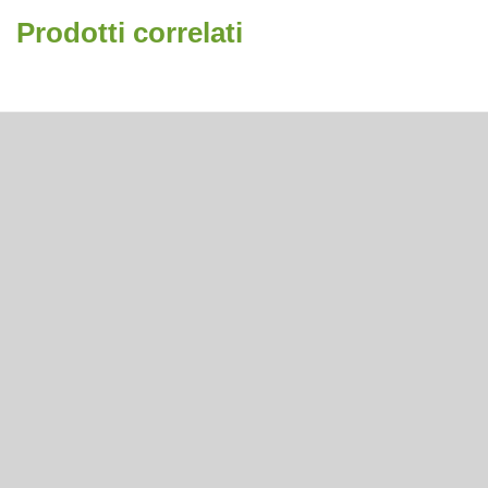
Prodotti correlati