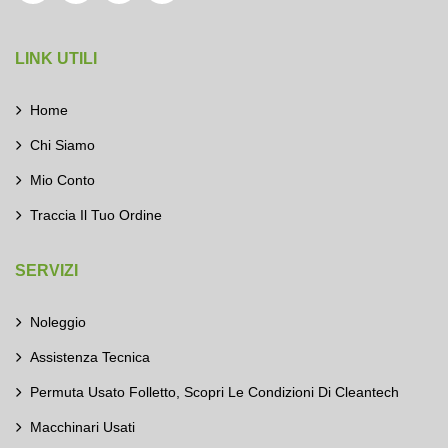
LINK UTILI
Home
Chi Siamo
Mio Conto
Traccia Il Tuo Ordine
SERVIZI
Noleggio
Assistenza Tecnica
Permuta Usato Folletto, Scopri Le Condizioni Di Cleantech
Macchinari Usati