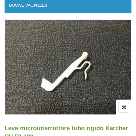
BUONE VACANZE!!
Leva microinterruttore tubo rigido Karcher