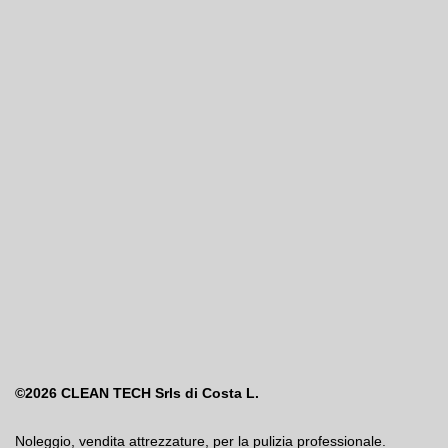
©2026
CLEAN TECH Srls di Costa L.
Noleggio
,
vendita attrezzature
,
per la pulizia professionale.