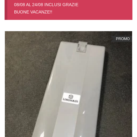
08/08 AL 24/08 INCLUSI GRAZIE
BUONE VACANZE!!
PROMO