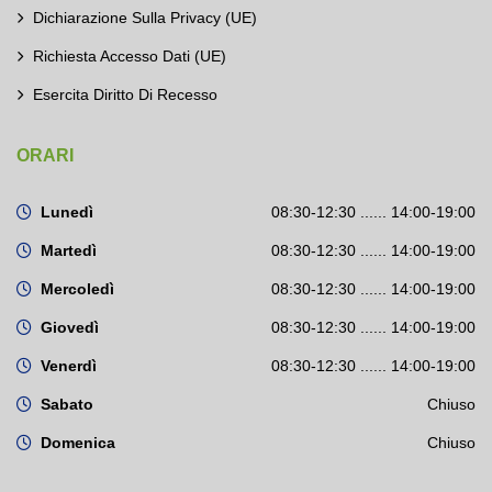
Dichiarazione Sulla Privacy (UE)
Richiesta Accesso Dati (UE)
Esercita Diritto Di Recesso
ORARI
Lunedì
08:30-12:30 ...... 14:00-19:00
Martedì
08:30-12:30 ...... 14:00-19:00
Mercoledì
08:30-12:30 ...... 14:00-19:00
Giovedì
08:30-12:30 ...... 14:00-19:00
Venerdì
08:30-12:30 ...... 14:00-19:00
Sabato
Chiuso
Domenica
Chiuso