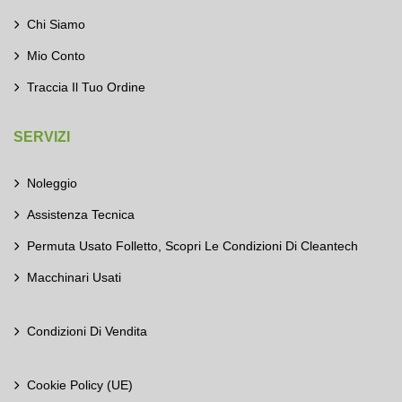
Chi Siamo
Mio Conto
Traccia Il Tuo Ordine
SERVIZI
Noleggio
Assistenza Tecnica
Permuta Usato Folletto, Scopri Le Condizioni Di Cleantech
Macchinari Usati
Condizioni Di Vendita
Cookie Policy (UE)