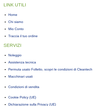
LINK UTILI
Home
Chi siamo
Mio Conto
Traccia il tuo ordine
SERVIZI
Noleggio
Assistenza tecnica
Permuta usato Folletto, scopri le condizioni di Cleantech
Macchinari usati
Condizioni di vendita
Cookie Policy (UE)
Dichiarazione sulla Privacy (UE)