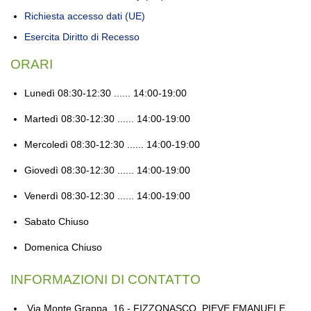
Richiesta accesso dati (UE)
Esercita Diritto di Recesso
ORARI
Lunedì
08:30-12:30 ...... 14:00-19:00
Martedì
08:30-12:30 ...... 14:00-19:00
Mercoledì
08:30-12:30 ...... 14:00-19:00
Giovedì
08:30-12:30 ...... 14:00-19:00
Venerdì
08:30-12:30 ...... 14:00-19:00
Sabato
Chiuso
Domenica
Chiuso
INFORMAZIONI DI CONTATTO
Via Monte Grappa, 16 - FIZZONASCO, PIEVE EMANUELE