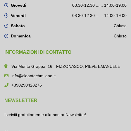
Giovedì
08:30-12:30 ...... 14:00-19:00
Venerdì
08:30-12:30 ...... 14:00-19:00
Sabato
Chiuso
Domenica
Chiuso
INFORMAZIONI DI CONTATTO
Via Monte Grappa, 16 - FIZZONASCO, PIEVE EMANUELE
info@cleantechmilano.it
+390290428276
NEWSLETTER
Iscriviti gratuitamente alla nostra Newsletter!