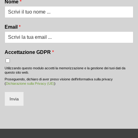
Nome
*
Email
*
Accettazione GDPR
*
Utilizzando questo modulo accetti la memorizzazione e la gestione dei tuoi dati da
questo sito web.
Proseguendo, dichiaro di aver preso visione dell'informativa sulla privacy
(
Dichiarazione sulla Privacy (UE)
)
Invia