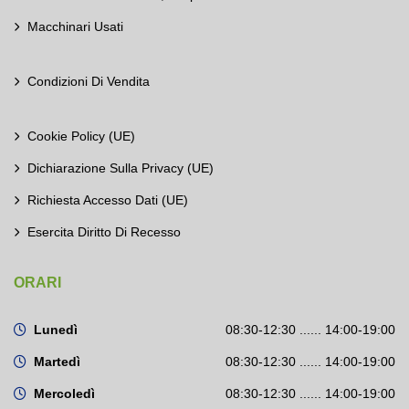
Macchinari Usati
Condizioni Di Vendita
Cookie Policy (UE)
Dichiarazione Sulla Privacy (UE)
Richiesta Accesso Dati (UE)
Esercita Diritto Di Recesso
ORARI
Lunedì
08:30-12:30 ...... 14:00-19:00
Martedì
08:30-12:30 ...... 14:00-19:00
Mercoledì
08:30-12:30 ...... 14:00-19:00