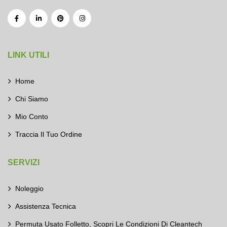
LINK UTILI
Home
Chi Siamo
Mio Conto
Traccia Il Tuo Ordine
SERVIZI
Noleggio
Assistenza Tecnica
Permuta Usato Folletto, Scopri Le Condizioni Di Cleantech