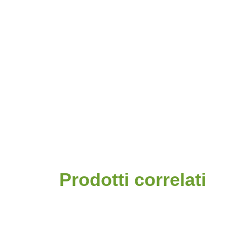
Prodotti correlati