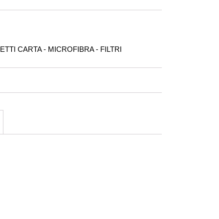
TTI CARTA - MICROFIBRA - FILTRI