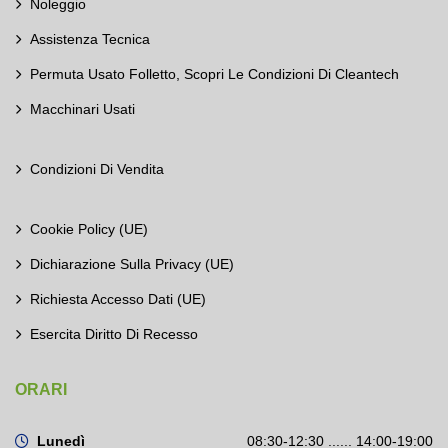
Noleggio
Assistenza Tecnica
Permuta Usato Folletto, Scopri Le Condizioni Di Cleantech
Macchinari Usati
Condizioni Di Vendita
Cookie Policy (UE)
Dichiarazione Sulla Privacy (UE)
Richiesta Accesso Dati (UE)
Esercita Diritto Di Recesso
ORARI
Lunedì
08:30-12:30 ...... 14:00-19:00