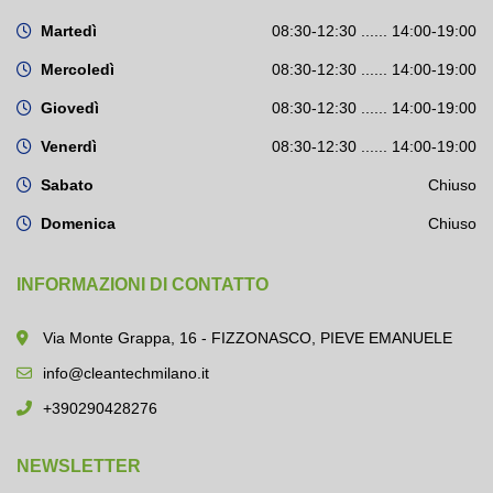
Martedì
08:30-12:30 ...... 14:00-19:00
Mercoledì
08:30-12:30 ...... 14:00-19:00
Giovedì
08:30-12:30 ...... 14:00-19:00
Venerdì
08:30-12:30 ...... 14:00-19:00
Sabato
Chiuso
Domenica
Chiuso
INFORMAZIONI DI CONTATTO
Via Monte Grappa, 16 - FIZZONASCO, PIEVE EMANUELE
info@cleantechmilano.it
+390290428276
NEWSLETTER