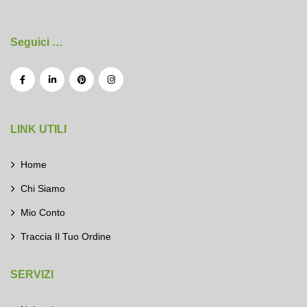
Seguici …
LINK UTILI
Home
Chi Siamo
Mio Conto
Traccia Il Tuo Ordine
SERVIZI