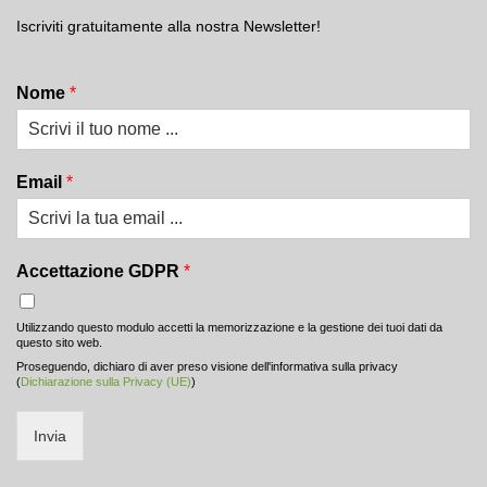
Iscriviti gratuitamente alla nostra Newsletter!
Nome
*
Email
*
Accettazione GDPR
*
Utilizzando questo modulo accetti la memorizzazione e la gestione dei tuoi dati da
questo sito web.
Proseguendo, dichiaro di aver preso visione dell'informativa sulla privacy
(
Dichiarazione sulla Privacy (UE)
)
Invia