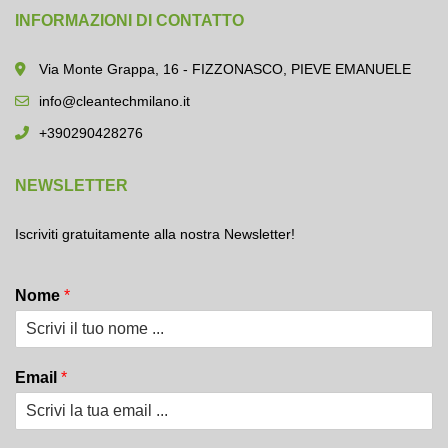
INFORMAZIONI DI CONTATTO
Via Monte Grappa, 16 - FIZZONASCO, PIEVE EMANUELE
info@cleantechmilano.it
+390290428276
NEWSLETTER
Iscriviti gratuitamente alla nostra Newsletter!
Nome
*
Email
*