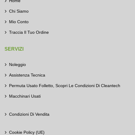
Home
Chi Siamo
Mio Conto
Traccia Il Tuo Ordine
SERVIZI
Noleggio
Assistenza Tecnica
Permuta Usato Folletto, Scopri Le Condizioni Di Cleantech
Macchinari Usati
Condizioni Di Vendita
Cookie Policy (UE)