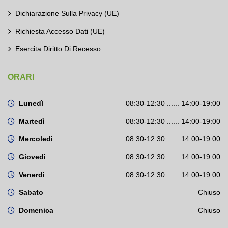
Dichiarazione Sulla Privacy (UE)
Richiesta Accesso Dati (UE)
Esercita Diritto Di Recesso
ORARI
Lunedì
08:30-12:30 ...... 14:00-19:00
Martedì
08:30-12:30 ...... 14:00-19:00
Mercoledì
08:30-12:30 ...... 14:00-19:00
Giovedì
08:30-12:30 ...... 14:00-19:00
Venerdì
08:30-12:30 ...... 14:00-19:00
Sabato
Chiuso
Domenica
Chiuso