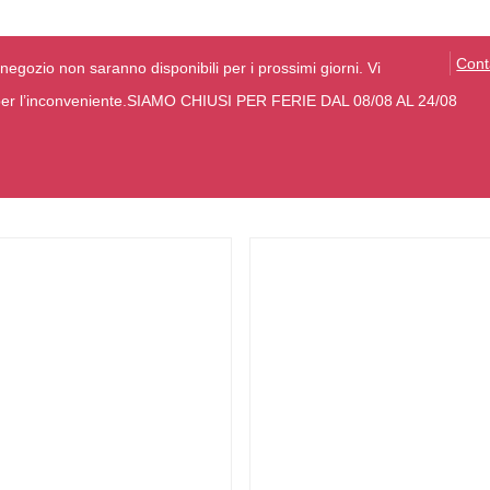
Cont
negozio non saranno disponibili per i prossimi giorni. Vi
o per l’inconveniente.SIAMO CHIUSI PER FERIE DAL 08/08 AL 24/08