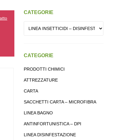
CATEGORIE
atto
CATEGORIE
PRODOTTI CHIMICI
ATTREZZATURE
CARTA
SACCHETTI CARTA – MICROFIBRA
LINEA BAGNO
ANTINFORTUNISTICA – DPI
LINEA DISINFESTAZIONE