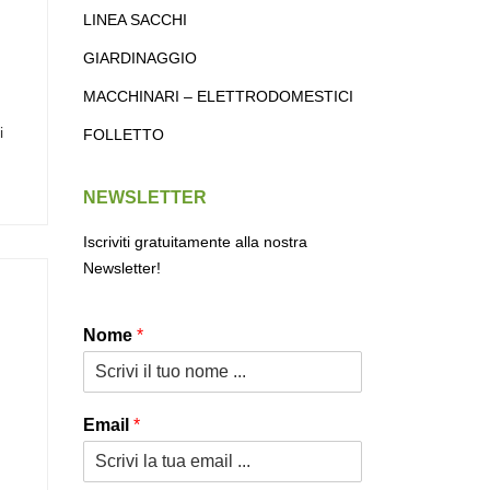
LINEA SACCHI
GIARDINAGGIO
MACCHINARI – ELETTRODOMESTICI
i
FOLLETTO
NEWSLETTER
Iscriviti gratuitamente alla nostra
Newsletter!
Nome
*
Email
*