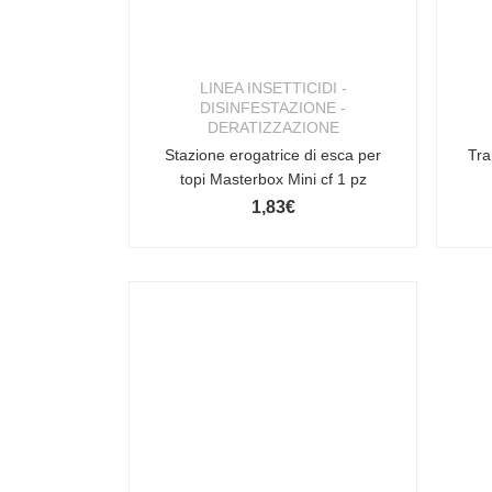
LINEA INSETTICIDI -
DISINFESTAZIONE -
DERATIZZAZIONE
Stazione erogatrice di esca per
Tra
topi Masterbox Mini cf 1 pz
1,83
€