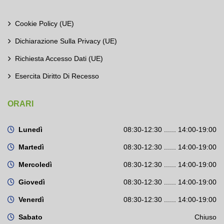
Cookie Policy (UE)
Dichiarazione Sulla Privacy (UE)
Richiesta Accesso Dati (UE)
Esercita Diritto Di Recesso
ORARI
Lunedì
08:30-12:30 ...... 14:00-19:00
Martedì
08:30-12:30 ...... 14:00-19:00
Mercoledì
08:30-12:30 ...... 14:00-19:00
Giovedì
08:30-12:30 ...... 14:00-19:00
Venerdì
08:30-12:30 ...... 14:00-19:00
Sabato
Chiuso