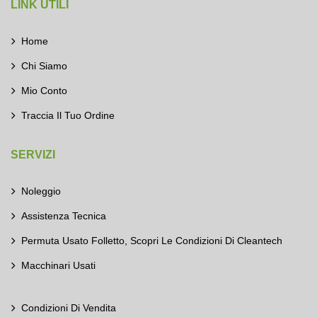
LINK UTILI
Home
Chi Siamo
Mio Conto
Traccia Il Tuo Ordine
SERVIZI
Noleggio
Assistenza Tecnica
Permuta Usato Folletto, Scopri Le Condizioni Di Cleantech
Macchinari Usati
Condizioni Di Vendita