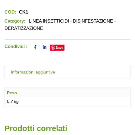
COD:
CK1
Category:
LINEA INSETTICIDI - DISINFESTAZIONE -
DERATIZZAZIONE
Condividi :
Save
Informazioni aggiuntive
Peso
0,7 kg
Prodotti correlati