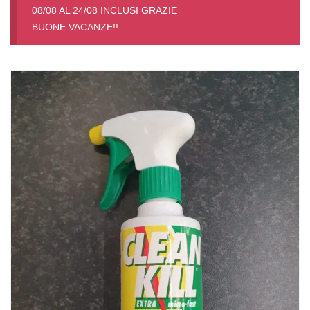
08/08 AL 24/08 INCLUSI GRAZIE
BUONE VACANZE!!