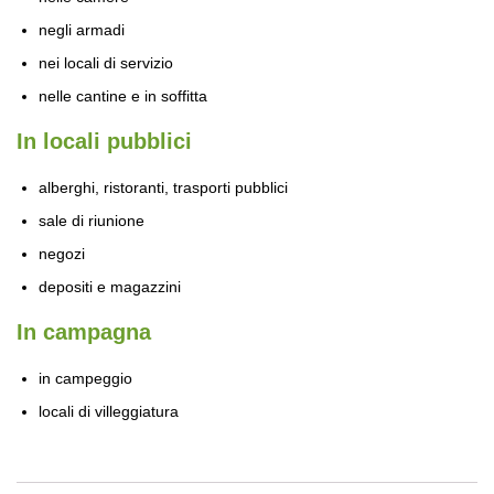
negli armadi
nei locali di servizio
nelle cantine e in soffitta
In locali pubblici
alberghi, ristoranti, trasporti pubblici
sale di riunione
negozi
depositi e magazzini
In campagna
in campeggio
locali di villeggiatura