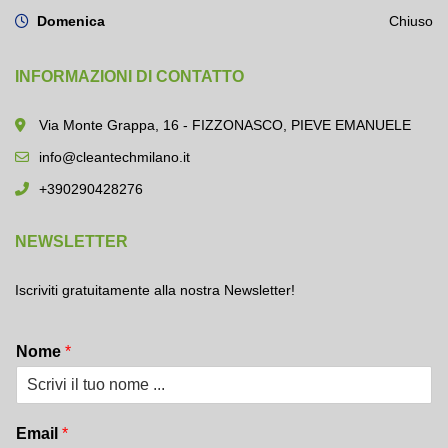
Domenica
Chiuso
INFORMAZIONI DI CONTATTO
Via Monte Grappa, 16 - FIZZONASCO, PIEVE EMANUELE
info@cleantechmilano.it
+390290428276
NEWSLETTER
Iscriviti gratuitamente alla nostra Newsletter!
Nome
*
Email
*