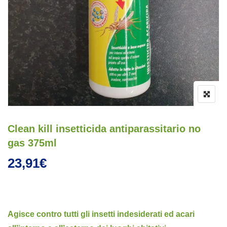
Clean kill insetticida antiparassitario no
gas 375ml
23,91
€
Agisce contro tutti gli insetti indesiderati ed acari