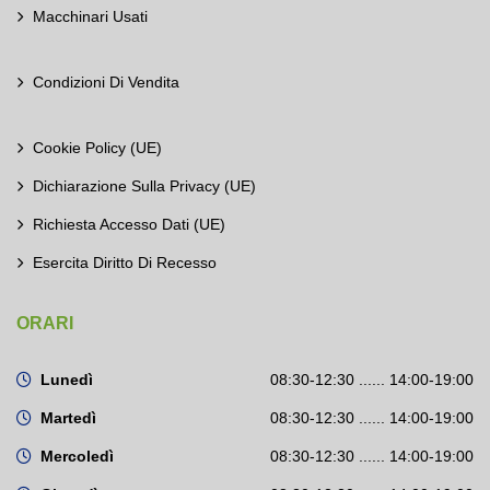
Macchinari Usati
Condizioni Di Vendita
Cookie Policy (UE)
Dichiarazione Sulla Privacy (UE)
Richiesta Accesso Dati (UE)
Esercita Diritto Di Recesso
ORARI
Lunedì
08:30-12:30 ...... 14:00-19:00
Martedì
08:30-12:30 ...... 14:00-19:00
Mercoledì
08:30-12:30 ...... 14:00-19:00