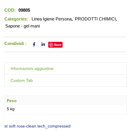
COD:
09805
Categories:
Linea Igiene Persona
,
PRODOTTI CHIMICI
,
Sapone - gel mani
Condividi :
Save
Informazioni aggiuntive
Custom Tab
Peso
5 kg
st soft rose-clean tech_compressed