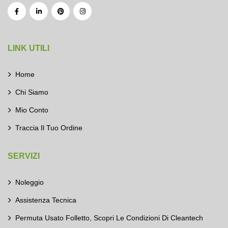
LINK UTILI
Home
Chi Siamo
Mio Conto
Traccia Il Tuo Ordine
SERVIZI
Noleggio
Assistenza Tecnica
Permuta Usato Folletto, Scopri Le Condizioni Di Cleantech