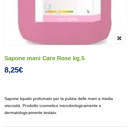
Sapone mani Care Rose kg.5
8,25
€
Sapone liquido profumato per la pulizia delle mani a media
viscosità. Prodotto cosmetico microbiologicamente e
dermatologicamente testato.