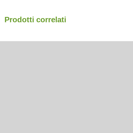
Prodotti correlati