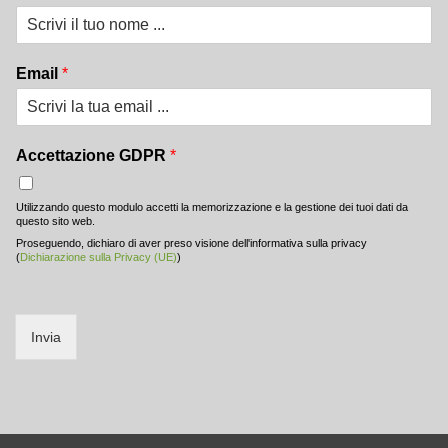
Email
*
Accettazione GDPR
*
Utilizzando questo modulo accetti la memorizzazione e la gestione dei tuoi dati da
questo sito web.
Proseguendo, dichiaro di aver preso visione dell'informativa sulla privacy
(
Dichiarazione sulla Privacy (UE)
)
Invia