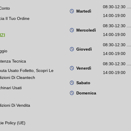
08:30-12:30 ....
Conto
Martedì
14:00-19:00
cia Il Tuo Ordine
08:30-12:30 ....
Mercoledì
14:00-19:00
ZI
08:30-12:30 ....
Giovedì
ggio
14:00-19:00
stenza Tecnica
08:30-12:30 ....
Venerdì
uta Usato Folletto, Scopri Le
14:00-19:00
izioni Di Cleantech
Sabato
hinari Usati
Domenica
izioni Di Vendita
ie Policy (UE)