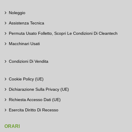
Noleggio
Assistenza Tecnica
Permuta Usato Folletto, Scopri Le Condizioni Di Cleantech
Macchinari Usati
Condizioni Di Vendita
Cookie Policy (UE)
Dichiarazione Sulla Privacy (UE)
Richiesta Accesso Dati (UE)
Esercita Diritto Di Recesso
ORARI