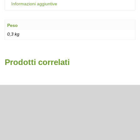
Informazioni aggiuntive
Peso
0,3 kg
Prodotti correlati