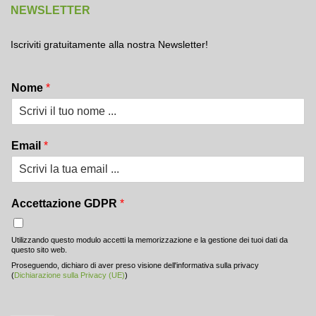
NEWSLETTER
Iscriviti gratuitamente alla nostra Newsletter!
Nome
*
Email
*
Accettazione GDPR
*
Utilizzando questo modulo accetti la memorizzazione e la gestione dei tuoi dati da
questo sito web.
Proseguendo, dichiaro di aver preso visione dell'informativa sulla privacy
(
Dichiarazione sulla Privacy (UE)
)