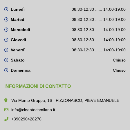
Lunedì
08:30-12:30 ...... 14:00-19:00
Martedì
08:30-12:30 ...... 14:00-19:00
Mercoledì
08:30-12:30 ...... 14:00-19:00
Giovedì
08:30-12:30 ...... 14:00-19:00
Venerdì
08:30-12:30 ...... 14:00-19:00
Sabato
Chiuso
Domenica
Chiuso
INFORMAZIONI DI CONTATTO
Via Monte Grappa, 16 - FIZZONASCO, PIEVE EMANUELE
info@cleantechmilano.it
+390290428276