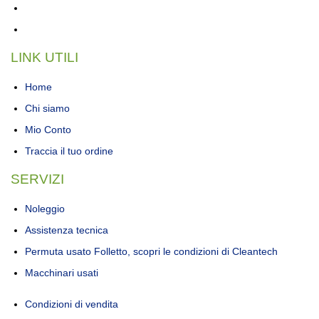
LINK UTILI
Home
Chi siamo
Mio Conto
Traccia il tuo ordine
SERVIZI
Noleggio
Assistenza tecnica
Permuta usato Folletto, scopri le condizioni di Cleantech
Macchinari usati
Condizioni di vendita