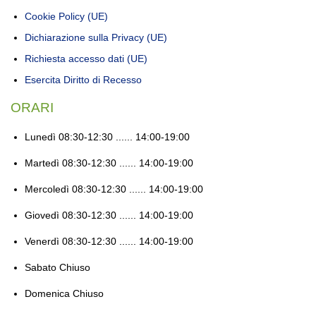
Cookie Policy (UE)
Dichiarazione sulla Privacy (UE)
Richiesta accesso dati (UE)
Esercita Diritto di Recesso
ORARI
Lunedì
08:30-12:30 ...... 14:00-19:00
Martedì
08:30-12:30 ...... 14:00-19:00
Mercoledì
08:30-12:30 ...... 14:00-19:00
Giovedì
08:30-12:30 ...... 14:00-19:00
Venerdì
08:30-12:30 ...... 14:00-19:00
Sabato
Chiuso
Domenica
Chiuso